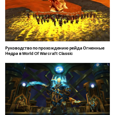
Руководство по прохождению рейда Огненные
Недра в World Of Warcraft Classic