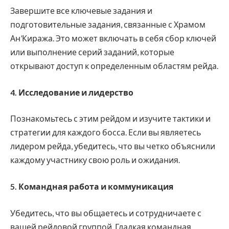
Завершите все ключевые задания и
подготовительные задания, связанные с Храмом
Ан’Киража. Это может включать в себя сбор ключей
или выполнение серий заданий, которые
открывают доступ к определенным областям рейда.
4. Исследование и лидерство
Познакомьтесь с этим рейдом и изучите тактики и
стратегии для каждого босса. Если вы являетесь
лидером рейда, убедитесь, что вы четко объяснили
каждому участнику свою роль и ожидания.
5. Командная работа и коммуникация
Убедитесь, что вы общаетесь и сотрудничаете с
вашей рейдовой группой. Гладкая командная