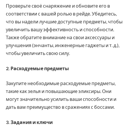
Проверьте своё снаряжение и обновите его в
соответствии с вашей ролью в рейде. Убедитесь,
что вы надели лучшие доступные предметы, чтобы
увеличить вашу эффективность и способности.
Также обратите внимание на свои аксессуары и
улучшения (энчанты, инженерные гаджеты и т. д.),
чтобы увеличить свою силу.
2. Расходуемые предметы
Закупите необходимые расходуемые предметы,
такие как зелья и повышающие эликсиры. Они
могут значительно усилить ваши способности и
дать вам преимущество в сражениях с боссами.
3. Задания и ключи