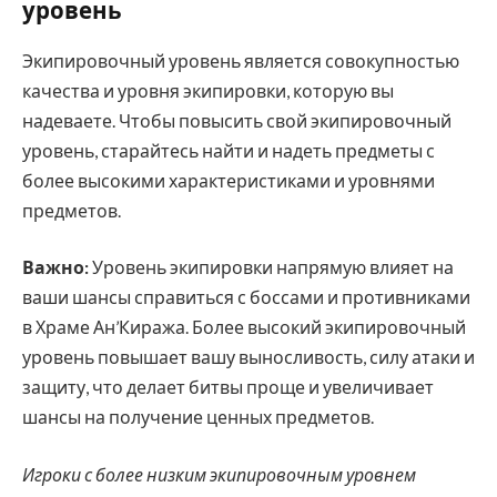
уровень
Экипировочный уровень является совокупностью
качества и уровня экипировки, которую вы
надеваете. Чтобы повысить свой экипировочный
уровень, старайтесь найти и надеть предметы с
более высокими характеристиками и уровнями
предметов.
Важно:
Уровень экипировки напрямую влияет на
ваши шансы справиться с боссами и противниками
в Храме Ан’Киража. Более высокий экипировочный
уровень повышает вашу выносливость, силу атаки и
защиту, что делает битвы проще и увеличивает
шансы на получение ценных предметов.
Игроки с более низким экипировочным уровнем