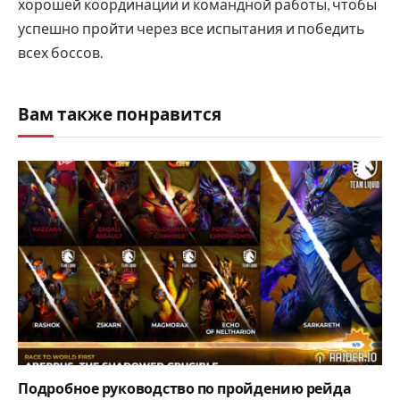
хорошей координации и командной работы, чтобы
успешно пройти через все испытания и победить
всех боссов.
Вам также понравится
Подробное руководство по пройдению рейда