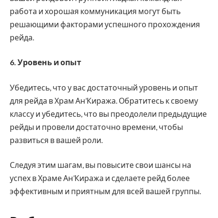
работа и хорошая коммуникация могут быть
решающими факторами успешного прохождения
рейда.
6. Уровень и опыт
Убедитесь, что у вас достаточный уровень и опыт
для рейда в Храм Ан’Киража. Обратитесь к своему
классу и убедитесь, что вы преодолели предыдущие
рейды и провели достаточно времени, чтобы
развиться в вашей роли.
Следуя этим шагам, вы повысите свои шансы на
успех в Храме Ан’Киража и сделаете рейд более
эффективным и приятным для всей вашей группы.