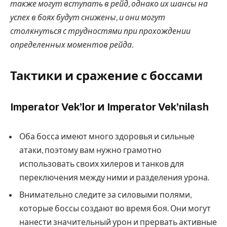
также могут вступать в рейд, однако их шансы на
успех в боях будут снижены, и они могут
столкнуться с трудностями при прохождении
определенных моментов рейда.
Тактики и сражение с боссами
Imperator Vek’lor и Imperator Vek’nilash
Оба босса имеют много здоровья и сильные
атаки, поэтому вам нужно грамотно
использовать своих хилеров и танков для
переключения между ними и разделения урона.
Внимательно следите за силовыми полями,
которые боссы создают во время боя. Они могут
нанести значительный урон и прервать активные