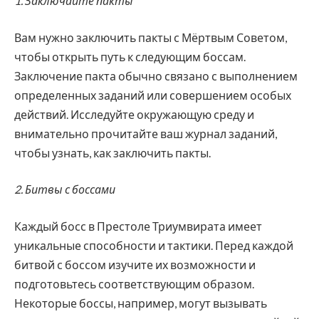
1. Заключайте пакты
Вам нужно заключить пакты с Мёртвым Советом,
чтобы открыть путь к следующим боссам.
Заключение пакта обычно связано с выполнением
определенных заданий или совершением особых
действий. Исследуйте окружающую среду и
внимательно прочитайте ваш журнал заданий,
чтобы узнать, как заключить пакты.
2. Битвы с боссами
Каждый босс в Престоле Триумвирата имеет
уникальные способности и тактики. Перед каждой
битвой с боссом изучите их возможности и
подготовьтесь соответствующим образом.
Некоторые боссы, например, могут вызывать