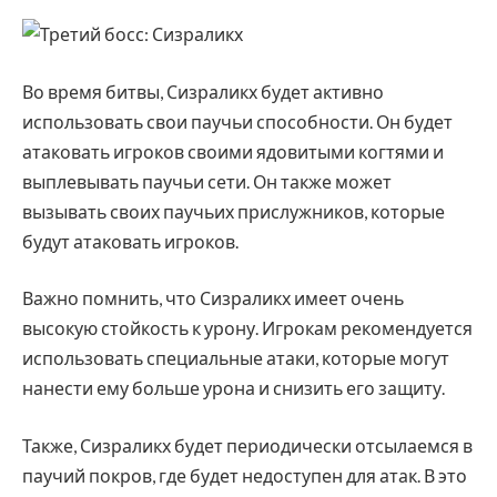
Во время битвы, Сизраликх будет активно
использовать свои паучьи способности. Он будет
атаковать игроков своими ядовитыми когтями и
выплевывать паучьи сети. Он также может
вызывать своих паучьих прислужников, которые
будут атаковать игроков.
Важно помнить, что Сизраликх имеет очень
высокую стойкость к урону. Игрокам рекомендуется
использовать специальные атаки, которые могут
нанести ему больше урона и снизить его защиту.
Также, Сизраликх будет периодически отсылаемся в
паучий покров, где будет недоступен для атак. В это