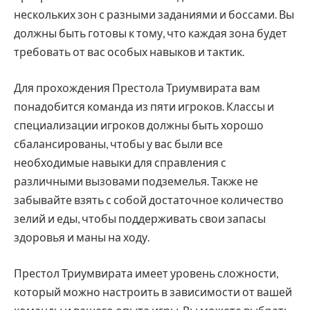
нескольких зон с разными заданиями и боссами. Вы
должны быть готовы к тому, что каждая зона будет
требовать от вас особых навыков и тактик.
Для прохождения Престола Триумвирата вам
понадобится команда из пяти игроков. Классы и
специализации игроков должны быть хорошо
сбалансированы, чтобы у вас были все
необходимые навыки для справления с
различными вызовами подземелья. Также не
забывайте взять с собой достаточное количество
зелий и еды, чтобы поддерживать свои запасы
здоровья и маны на ходу.
Престол Триумвирата имеет уровень сложности,
который можно настроить в зависимости от вашей