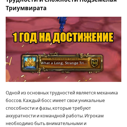
Триумвирата
Одной из основных трудностей является механика
боссов. Каждый босс имеет свои уникальные
способности и фазы, которые требуют
аккуратности и командной работы. Игрокам
необходимо быть внимательными и