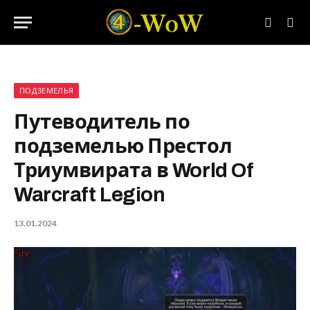
ПОДЗЕМЕЛЬЯ
Путеводитель по
подземелью Престол
Триумвирата в World Of
Warcraft Legion
13.01.2024