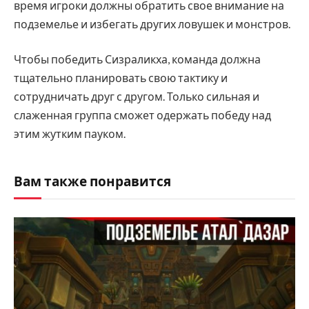
время игроки должны обратить свое внимание на
подземелье и избегать других ловушек и монстров.
Чтобы победить Сизраликха, команда должна
тщательно планировать свою тактику и
сотрудничать друг с другом. Только сильная и
слаженная группа сможет одержать победу над
этим жутким пауком.
Вам также понравится