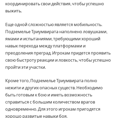
координировать свои действия, чтобы успешно
выжить.
Еще одной сложностью является мобильность.
Подземелье Триумвирата наполнено ловушками,
ямами и испытаниями, требующими хороший
навык перехода между платформами и
преодоления преград. Игрокам придется проявить
свою быстроту реакции и ловкость, чтобы успешно
пройти эти участки.
Кроме того, Подземелье Триумвирата полно
нежити и других опасных существ. Необходимо
быть готовым к бою и иметь возможность
справиться с большим количеством врагов
одновременно. Для этого игрокам пригодятся
хорошо развитые навыки боя.