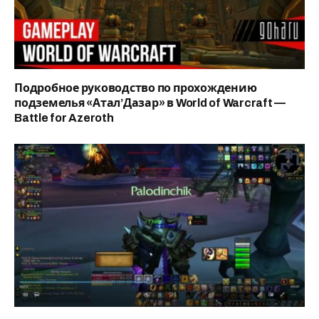
Подробное руководство по прохождению
подземелья «Атал’Дазар» в World of Warcraft —
Battle for Azeroth