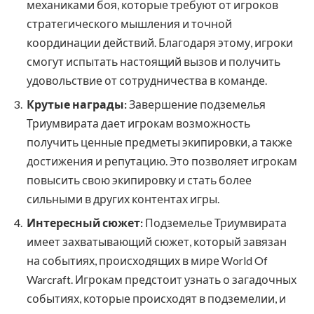
механиками боя, которые требуют от игроков
стратегического мышления и точной
координации действий. Благодаря этому, игроки
смогут испытать настоящий вызов и получить
удовольствие от сотрудничества в команде.
Крутые награды:
Завершение подземелья
Триумвирата дает игрокам возможность
получить ценные предметы экипировки, а также
достижения и репутацию. Это позволяет игрокам
повысить свою экипировку и стать более
сильными в других контентах игры.
Интересный сюжет:
Подземелье Триумвирата
имеет захватывающий сюжет, который завязан
на событиях, происходящих в мире World Of
Warcraft. Игрокам предстоит узнать о загадочных
событиях, которые происходят в подземелии, и