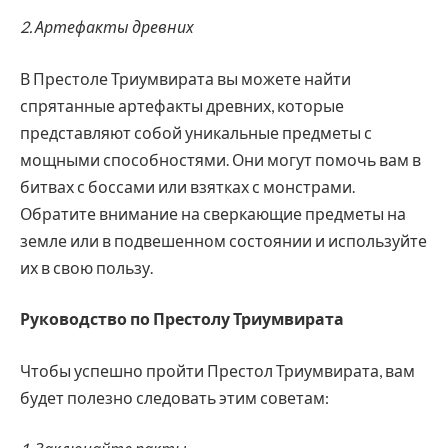
2. Артефакты древних
В Престоле Триумвирата вы можете найти
спрятанные артефакты древних, которые
представляют собой уникальные предметы с
мощными способностями. Они могут помочь вам в
битвах с боссами или взятках с монстрами.
Обратите внимание на сверкающие предметы на
земле или в подвешенном состоянии и используйте
их в свою пользу.
Руководство по Престолу Триумвирата
Чтобы успешно пройти Престол Триумвирата, вам
будет полезно следовать этим советам: