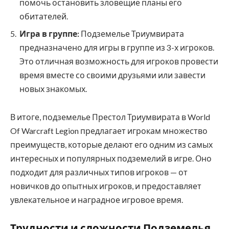
помочь остановить зловещие планы его
обитателей.
Игра в группе:
Подземелье Триумвирата
предназначено для игры в группе из 3-х игроков.
Это отличная возможность для игроков провести
время вместе со своими друзьями или завести
новых знакомых.
В итоге, подземелье Престол Триумвирата в World
Of Warcraft Legion предлагает игрокам множество
преимуществ, которые делают его одним из самых
интересных и популярных подземелий в игре. Оно
подходит для различных типов игроков — от
новичков до опытных игроков, и предоставляет
увлекательное и наградное игровое время.
Трудности и сложности Подземелья