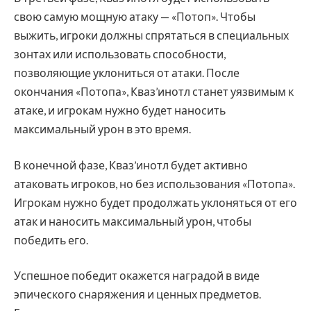
свою самую мощную атаку — «Потоп». Чтобы
выжить, игроки должны спрятаться в специальных
зонтах или использовать способности,
позволяющие уклониться от атаки. После
окончания «Потопа», Кваз’инотл станет уязвимым к
атаке, и игрокам нужно будет наносить
максимальный урон в это время.
В конечной фазе, Кваз’инотл будет активно
атаковать игроков, но без использования «Потопа».
Игрокам нужно будет продолжать уклоняться от его
атак и наносить максимальный урон, чтобы
победить его.
Успешное победит окажется наградой в виде
эпического снаряжения и ценных предметов.