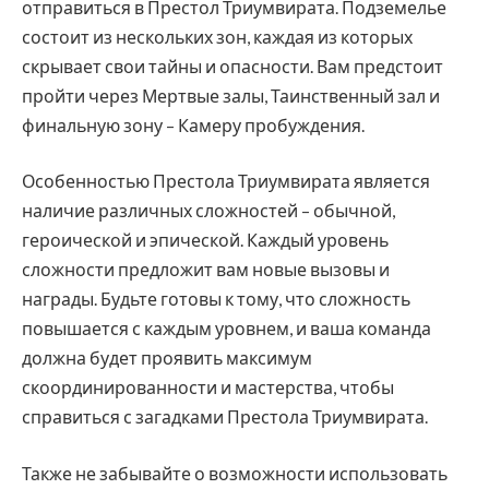
отправиться в Престол Триумвирата. Подземелье
состоит из нескольких зон, каждая из которых
скрывает свои тайны и опасности. Вам предстоит
пройти через Мертвые залы, Таинственный зал и
финальную зону – Камеру пробуждения.
Особенностью Престола Триумвирата является
наличие различных сложностей – обычной,
героической и эпической. Каждый уровень
сложности предложит вам новые вызовы и
награды. Будьте готовы к тому, что сложность
повышается с каждым уровнем, и ваша команда
должна будет проявить максимум
скоординированности и мастерства, чтобы
справиться с загадками Престола Триумвирата.
Также не забывайте о возможности использовать