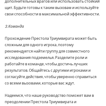
дополнительных врагов или использовать стойкий
щит. Будьте готовы к таким вызовам и используйте
свои способности в максимальной эффективности.
3. Команда
Прохождение Престола Триумвирата может быть
сложным для одного игрока, поэтому
рекомендуется найти группу для совместного
исследования подземелья. Разделите роли и
работайте в команде, чтобы достичь лучших
результатов. Общайтесь с другими игроками и
согласуйте действия, чтобы уверенно справиться
со всеми вызовами, которые вас ждут.
Надеемся, что наше руководство поможет вам в
преодолении Престола Триумвирата и