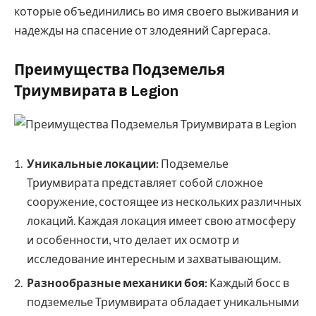
которые объединились во имя своего выживания и
надежды на спасение от злодеяний Саргераса.
Преимущества Подземелья
Триумвирата в Legion
Уникальные локации:
Подземелье
Триумвирата представляет собой сложное
сооружение, состоящее из нескольких различных
локаций. Каждая локация имеет свою атмосферу
и особенности, что делает их осмотр и
исследование интересным и захватывающим.
Разнообразные механики боя:
Каждый босс в
подземелье Триумвирата обладает уникальными