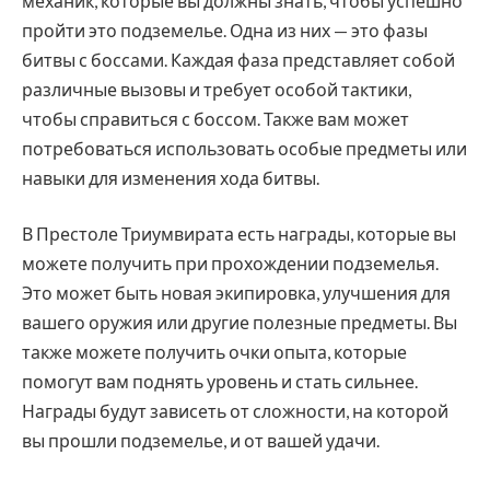
механик, которые вы должны знать, чтобы успешно
пройти это подземелье. Одна из них — это фазы
битвы с боссами. Каждая фаза представляет собой
различные вызовы и требует особой тактики,
чтобы справиться с боссом. Также вам может
потребоваться использовать особые предметы или
навыки для изменения хода битвы.
В Престоле Триумвирата есть награды, которые вы
можете получить при прохождении подземелья.
Это может быть новая экипировка, улучшения для
вашего оружия или другие полезные предметы. Вы
также можете получить очки опыта, которые
помогут вам поднять уровень и стать сильнее.
Награды будут зависеть от сложности, на которой
вы прошли подземелье, и от вашей удачи.