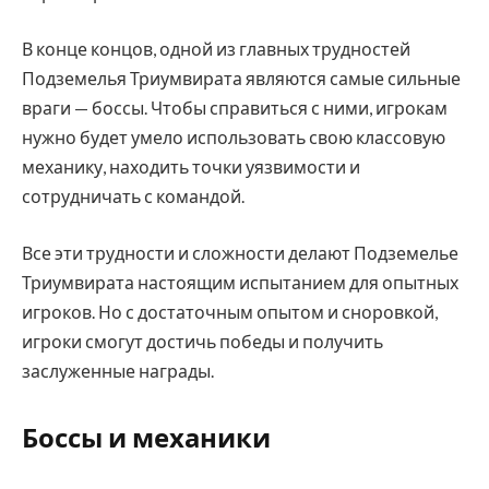
В конце концов, одной из главных трудностей
Подземелья Триумвирата являются самые сильные
враги — боссы. Чтобы справиться с ними, игрокам
нужно будет умело использовать свою классовую
механику, находить точки уязвимости и
сотрудничать с командой.
Все эти трудности и сложности делают Подземелье
Триумвирата настоящим испытанием для опытных
игроков. Но с достаточным опытом и сноровкой,
игроки смогут достичь победы и получить
заслуженные награды.
Боссы и механики