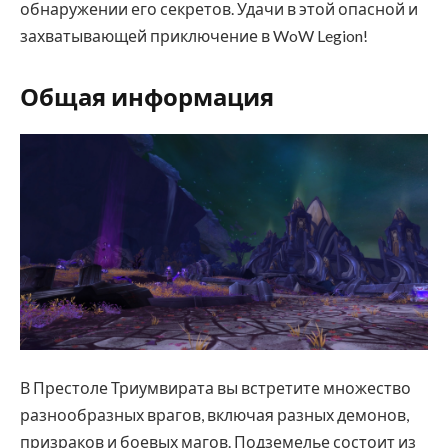
обнаружении его секретов. Удачи в этой опасной и
захватывающей приключение в WoW Legion!
Общая информация
В Престоле Триумвирата вы встретите множество
разнообразных врагов, включая разных демонов,
призраков и боевых магов. Подземелье состоит из