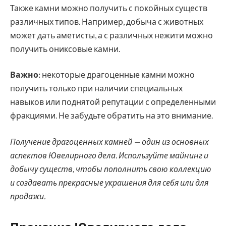
Также камни можно получить с покойных существ
различных типов. Например, добыча с животных
может дать аметисты, а с различных нежити можно
получить ониксовые камни.
Важно:
некоторые драгоценные камни можно
получить только при наличии специальных
навыков или поднятой репутации с определенными
фракциями. Не забудьте обратить на это внимание.
Получение драгоценных камней — один из основных
аспектов Ювелирного дела. Используйте майнинг и
добычу существ, чтобы пополнить свою коллекцию
и создавать прекрасные украшения для себя или для
продажи.