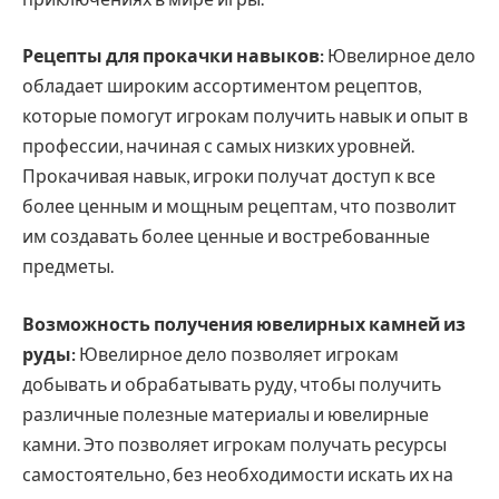
Рецепты для прокачки навыков:
Ювелирное дело
обладает широким ассортиментом рецептов,
которые помогут игрокам получить навык и опыт в
профессии, начиная с самых низких уровней.
Прокачивая навык, игроки получат доступ к все
более ценным и мощным рецептам, что позволит
им создавать более ценные и востребованные
предметы.
Возможность получения ювелирных камней из
руды:
Ювелирное дело позволяет игрокам
добывать и обрабатывать руду, чтобы получить
различные полезные материалы и ювелирные
камни. Это позволяет игрокам получать ресурсы
самостоятельно, без необходимости искать их на