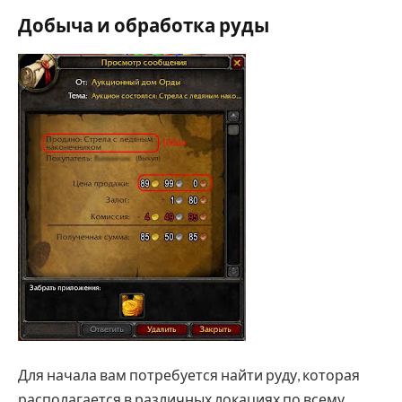
Добыча и обработка руды
Для начала вам потребуется найти руду, которая
располагается в различных локациях по всему