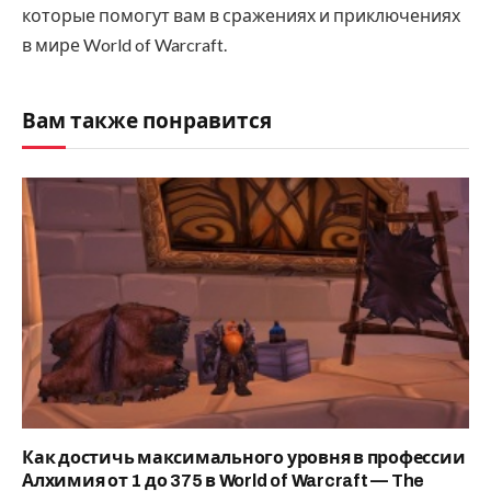
которые помогут вам в сражениях и приключениях
в мире World of Warcraft.
Вам также понравится
Как достичь максимального уровня в профессии
Алхимия от 1 до 375 в World of Warcraft — The