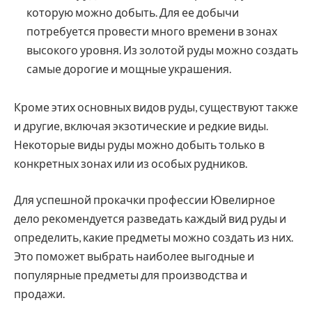
которую можно добыть. Для ее добычи
потребуется провести много времени в зонах
высокого уровня. Из золотой руды можно создать
самые дорогие и мощные украшения.
Кроме этих основных видов руды, существуют также
и другие, включая экзотические и редкие виды.
Некоторые виды руды можно добыть только в
конкретных зонах или из особых рудников.
Для успешной прокачки профессии Ювелирное
дело рекомендуется разведать каждый вид руды и
определить, какие предметы можно создать из них.
Это поможет выбрать наиболее выгодные и
популярные предметы для производства и
продажи.