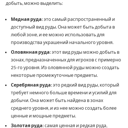
добыть, можно выделить:
Медная руда:
это самый распространенный и
доступный вид руды. Она может быть добыта в
любой зоне, и ее можно использовать для
производства украшений начального уровня.
Оловянная руда:
этот вид руды можно добыть в
зонах, предназначенных для игроков с примерно
25-го уровня. Из оловянной руды можно создать
некоторые промежуточные предметы.
Серебряная руда:
это редкий вид руды, который
требует немного больше времени и усилий для
добычи. Она может быть найдена в зонах
среднего уровня, и из нее можно создать более
ценные и мощные предметы.
Золотая руда:
самая ценная и редкая руда,