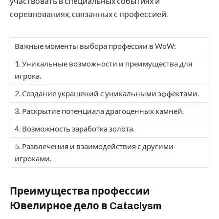
участвовать в специальных событиях и
соревнованиях, связанных с профессией.
Важные моменты выбора профессии в WoW:
1. Уникальные возможности и преимущества для
игрока.
2. Создание украшений с уникальными эффектами.
3. Раскрытие потенциала драгоценных камней.
4. Возможность заработка золота.
5. Развлечения и взаимодействия с другими
игроками.
Преимущества профессии
Ювелирное дело в Cataclysm