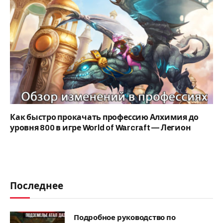
Как быстро прокачать профессию Алхимия до
уровня 800 в игре World of Warcraft — Легион
Последнее
Подробное руководство по