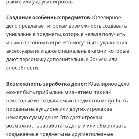
рынке или у других игроков.
Создание особенных предметов:
Ювелирное
дело предлагает игрокам возможность создавать
уникальные предметы, которые нельзя получить
иным способом в игре. Это могут быть украшения,
аксессуары или даже специальные камни, которые
дают персонажу дополнительные бонусы или
способности.
Возможность заработка денег:
Ювелирное дело
может быть прибыльным занятием, так как
некоторые из создаваемых предметов могут быть
проданы на аукционе или других игроках за
немалую сумму денег. Это дает игрокам
возможность заработать деньги или обменивать
создаваемые предметы на другие полезные