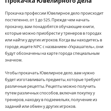
Прокачка Ювелирного дела
Прокачка профессии Ювелирное дело происходит
постепенно, от 1 до 525. Прежде чем начать
прокачку, вам понадобятся обучающие книги,
которые можно приобрести у тренеров в городах
или найти у других игроков. Когда вы находитесь в
городе, ищите NPC с названием «Украшатель», они
будут обозначены на карте города специальным
значком.
Чтобы прокачать Ювелирное дело, вам нужно
будет изготавливать предметы, которые требуют
различные рецепты. Рецепты можно получить
путем различных способов, включая покупку у
тренеров, находку в подземельях, получение из
заданий или обмен у других игроков.