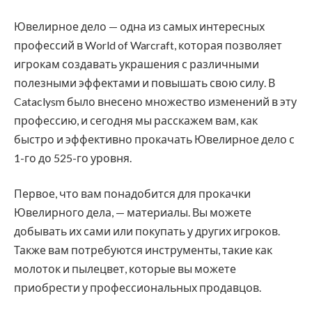
Ювелирное дело — одна из самых интересных
профессий в World of Warcraft, которая позволяет
игрокам создавать украшения с различными
полезными эффектами и повышать свою силу. В
Cataclysm было внесено множество изменений в эту
профессию, и сегодня мы расскажем вам, как
быстро и эффективно прокачать Ювелирное дело с
1-го до 525-го уровня.
Первое, что вам понадобится для прокачки
Ювелирного дела, — материалы. Вы можете
добывать их сами или покупать у других игроков.
Также вам потребуются инструменты, такие как
молоток и пылецвет, которые вы можете
приобрести у профессиональных продавцов.