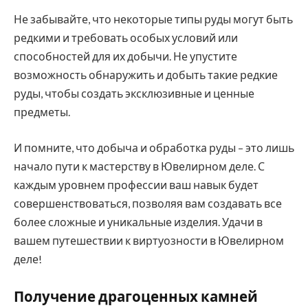
Не забывайте, что некоторые типы руды могут быть
редкими и требовать особых условий или
способностей для их добычи. Не упустите
возможность обнаружить и добыть такие редкие
руды, чтобы создать эксклюзивные и ценные
предметы.
И помните, что добыча и обработка руды – это лишь
начало пути к мастерству в Ювелирном деле. С
каждым уровнем профессии ваш навык будет
совершенствоваться, позволяя вам создавать все
более сложные и уникальные изделия. Удачи в
вашем путешествии к виртуозности в Ювелирном
деле!
Получение драгоценных камней