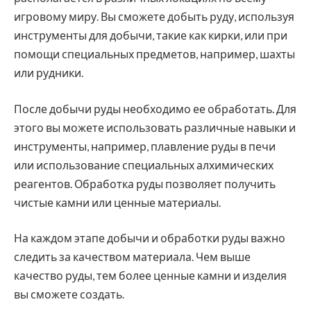
игровому миру. Вы сможете добыть руду, используя
инструменты для добычи, такие как кирки, или при
помощи специальных предметов, например, шахты
или рудники.
После добычи руды необходимо ее обработать. Для
этого вы можете использовать различные навыки и
инструменты, например, плавление руды в печи
или использование специальных алхимических
реагентов. Обработка руды позволяет получить
чистые камни или ценные материалы.
На каждом этапе добычи и обработки руды важно
следить за качеством материала. Чем выше
качество руды, тем более ценные камни и изделия
вы сможете создать.