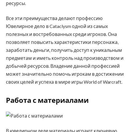
ресурсы.
Все эти преимущества делают профессию
Ювелирное дело в Cataclysm одной из самых
полезных и востребованных среди игроков. Она
позволяет повысить характеристики персонажа,
заработать деньги, получить доступ к уникальным
предметам и иметь контроль над производством и
добычей ресурсов. Владение данной профессией
может значительно помочь игрокам в достижении
своих целей и успеха в мире игры World of Warcraft.
Работа с материалами
В ювелирном деле материалы играют ключевую