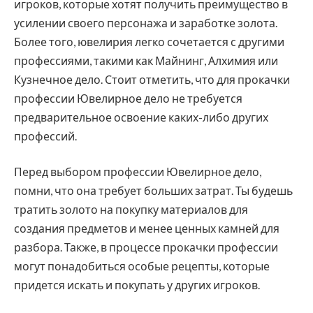
игроков, которые хотят получить преимущество в
усилении своего персонажа и заработке золота.
Более того, ювелирия легко сочетается с другими
профессиями, такими как Майнинг, Алхимия или
Кузнечное дело. Стоит отметить, что для прокачки
профессии Ювелирное дело не требуется
предварительное освоение каких-либо других
профессий.
Перед выбором профессии Ювелирное дело,
помни, что она требует больших затрат. Ты будешь
тратить золото на покупку материалов для
создания предметов и менее ценных камней для
разбора. Также, в процессе прокачки профессии
могут понадобиться особые рецепты, которые
придется искать и покупать у других игроков.