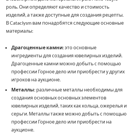
роль. Они определяют качество и стоимость
изделий, а также доступные для создания рецепты.
В Cataclysm вам понадобятся следующие основные
материалы:
Драгоценные камни:
это основные
ингредиенты для создания ювелирных изделий.
Драгоценные камни можно добыть с помощью
профессии Горное дело или приобрести у других
игроков на аукционе.
Металлы:
различные металлы необходимы для
создания основных основных элементов
ювелирных изделий, таких как кольца, ожерелья и
серьги. Металлы также можно добыть с помощью
профессии Горное дело или приобрести на
аукционе.