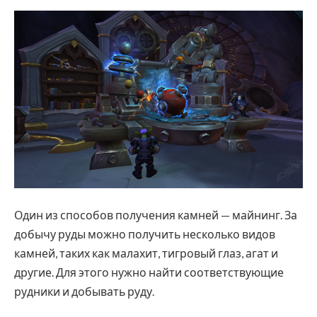
Один из способов получения камней — майнинг. За
добычу руды можно получить несколько видов
камней, таких как малахит, тигровый глаз, агат и
другие. Для этого нужно найти соответствующие
рудники и добывать руду.