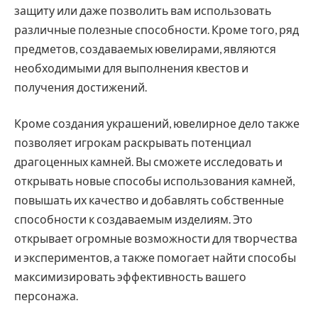
защиту или даже позволить вам использовать
различные полезные способности. Кроме того, ряд
предметов, создаваемых ювелирами, являются
необходимыми для выполнения квестов и
получения достижений.
Кроме создания украшений, ювелирное дело также
позволяет игрокам раскрывать потенциал
драгоценных камней. Вы сможете исследовать и
открывать новые способы использования камней,
повышать их качество и добавлять собственные
способности к создаваемым изделиям. Это
открывает огромные возможности для творчества
и экспериментов, а также помогает найти способы
максимизировать эффективность вашего
персонажа.