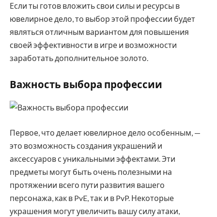
Если ты готов вложить свои силы и ресурсы в
ювелирное дело, то выбор этой профессии будет
являться отличным вариантом для повышения
своей эффективности в игре и возможности
заработать дополнительное золото.
Важность выбора профессии
Первое, что делает ювелирное дело особенным, —
это возможность создания украшений и
аксессуаров с уникальными эффектами. Эти
предметы могут быть очень полезными на
протяжении всего пути развития вашего
персонажа, как в PvE, так и в PvP. Некоторые
украшения могут увеличить вашу силу атаки,