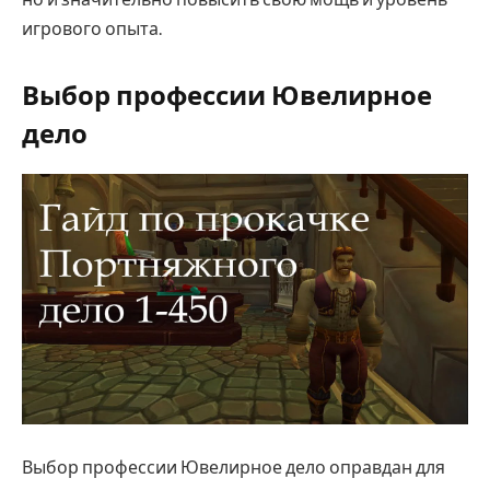
игрового опыта.
Выбор профессии Ювелирное
дело
Выбор профессии Ювелирное дело оправдан для