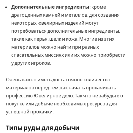
Дополнительные ингредиенты:
кроме
драгоценных камней и металлов, для создания
некоторых ювелирных изделий могут
потребоваться дополнительные ингредиенты,
такие как перья, шелк и кожа. Многие из этих
материалов можно найти при разных
спасательных миссиях или их можно приобрести
у других игроков.
Очень важно иметь достаточное количество
материалов перед тем, как начать прокачивать
профессию Ювелирное дело. Так что не забудьте о
покупке или добыче необходимых ресурсов для
успешной прокачки.
Типы руды для добычи