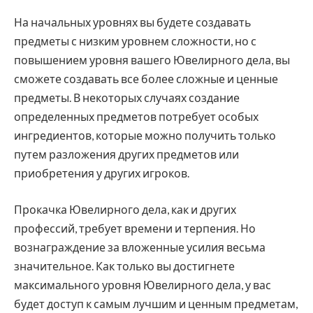
На начальных уровнях вы будете создавать
предметы с низким уровнем сложности, но с
повышением уровня вашего Ювелирного дела, вы
сможете создавать все более сложные и ценные
предметы. В некоторых случаях создание
определенных предметов потребует особых
ингредиентов, которые можно получить только
путем разложения других предметов или
приобретения у других игроков.
Прокачка Ювелирного дела, как и других
профессий, требует времени и терпения. Но
вознаграждение за вложенные усилия весьма
значительное. Как только вы достигнете
максимального уровня Ювелирного дела, у вас
будет доступ к самым лучшим и ценным предметам,