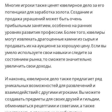
Многие игроки также ценят ювелирное дело за его
потенциал для заработка золота. Создание и
продажа украшений может быть очень
прибыльным занятием, особенно на ранних
уровнях развития профессии. Более того, ювелиры
могут извлекать драгоценные камни из сырья и
продавать их на аукционе за хорошую цену. Если вы
умело используете свои навыки и следите за
состоянием рынка, то сможете значительно
увеличить свои доходы.
И наконец, ювелирное дело также предлагает ряд
уникальных возможностей для развлечений и
взаимодействий с другими игроками. Вы можете
создавать предметы для своих друзей и гильдии,
обмениваться рецептами и советами, а также