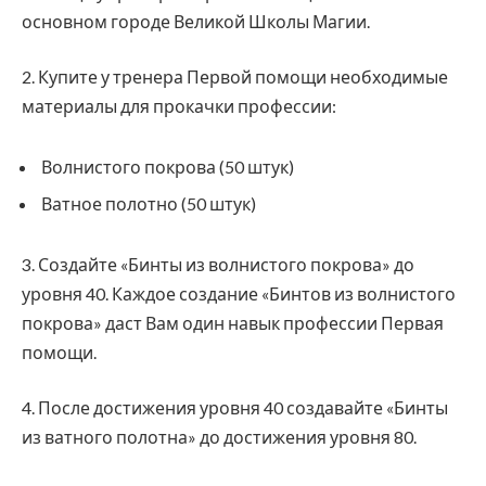
основном городе Великой Школы Магии.
2. Купите у тренера Первой помощи необходимые
материалы для прокачки профессии:
Волнистого покрова (50 штук)
Ватное полотно (50 штук)
3. Создайте «Бинты из волнистого покрова» до
уровня 40. Каждое создание «Бинтов из волнистого
покрова» даст Вам один навык профессии Первая
помощи.
4. После достижения уровня 40 создавайте «Бинты
из ватного полотна» до достижения уровня 80.