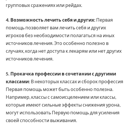
групповых сражениях или рейдах.
4. Возможность лечить себя и других:
Первая
помощь позволяет вам лечить себя и других
игроков без необходимости полагаться на иных
источников лечения. Это особенно полезно в
случаях, когда нет доступа к лекарям или нет других
источников лечения.
5. Прокачка профессии в сочетании с другими
классами:
В некоторых классах и сборок профессия
Первая помощь может быть особенно полезна.
Например, классы с самоисцелением или классы,
которые имеют сильные эффекты снижения урона,
могут использовать Первую помощь для усиления
своей способности выживания.