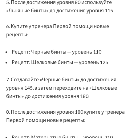
5. После достижения уровня 80 используйте
«Льняные бинты» до достижения уровня 115.
6. Купите у тренера Первой помощи новые
рецепты:
Рецепт: Черные бинты — уровень 110
Рецепт: Шелковые бинты — уровень 125
7. Создавайте «Черные бинты» до достижения
уровня 145, а затем переходите на «Шелковые
бинты» до достижения уровня 180.
8. После достижения уровня 180 купите у тренера
Первой помощи новые рецепты:
Рецепт: Матерчатые бинты — уровень 210