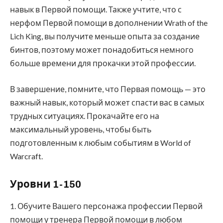
навык в Первой помощи. Также учтите, что с
нерфом Первой помощи в дополнении Wrath of the
Lich King, вы получите меньше опыта за создание
бинтов, поэтому может понадобиться немного
больше времени для прокачки этой профессии.
В завершение, помните, что Первая помощь — это
важный навык, который может спасти вас в самых
трудных ситуациях. Прокачайте его на
максимальный уровень, чтобы быть
подготовленным к любым событиям в World of
Warcraft.
Уровни 1-150
1. Обучите Вашего персонажа профессии Первой
помощи у тренера Первой помощи в любом