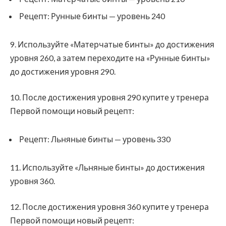
Рецепт: Рунные бинты — уровень 240
9. Используйте «Матерчатые бинты» до достижения
уровня 260, а затем переходите на «Рунные бинты»
до достижения уровня 290.
10. После достижения уровня 290 купите у тренера
Первой помощи новый рецепт:
Рецепт: Льняные бинты — уровень 330
11. Используйте «Льняные бинты» до достижения
уровня 360.
12. После достижения уровня 360 купите у тренера
Первой помощи новый рецепт: