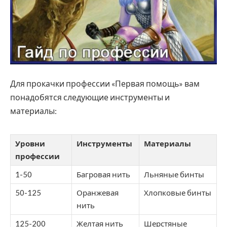
Для прокачки профессии «Первая помощь» вам
понадобятся следующие инструменты и
материалы:
Уровни
Инструменты
Материалы
профессии
1-50
Багровая нить
Льняные бинты
50-125
Оранжевая
Хлопковые бинты
нить
125-200
Желтая нить
Шерстяные