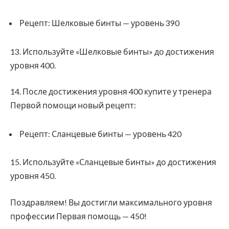
Рецепт: Шелковые бинты — уровень 390
13. Используйте «Шелковые бинты» до достижения
уровня 400.
14. После достижения уровня 400 купите у тренера
Первой помощи новый рецепт:
Рецепт: Сланцевые бинты — уровень 420
15. Используйте «Сланцевые бинты» до достижения
уровня 450.
Поздравляем! Вы достигли максимального уровня
профессии Первая помощь — 450!