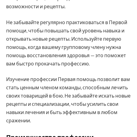
возможности и рецепты.
Не забывайте регулярно практиковаться в Первой
помощи, чтобы повышать свой уровень навыка и
открывать новые рецепты. Используйте первую
помощь, когда вашему групповому члену нужна
помощь восстановления здоровья — это поможет
вам быстро прокачать профессию.
Изучение профессии Первая помощь позволит вам
стать ценным членом команды, способным лечить
своих товарищей в бою. Не забывайте искать новые
рецепты и специализации, чтобы усилить свои
навыки лечения и быть эффективным в любом
сражении.