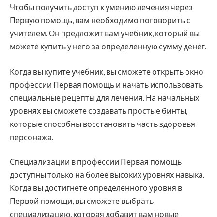
Чтобы получить доступ к умению лечения через
Первую помощь, вам необходимо поговорить с
учителем. Он предложит вам учебник, который вы
можете купить у него за определенную сумму денег.
Когда вы купите учебник, вы сможете открыть окно
профессии Первая помощь и начать использовать
специальные рецепты для лечения. На начальных
уровнях вы сможете создавать простые бинты,
которые способны восстановить часть здоровья
персонажа.
Специализации в профессии Первая помощь
доступны только на более высоких уровнях навыка.
Когда вы достигнете определенного уровня в
Первой помощи, вы сможете выбрать
специализацию, которая добавит вам новые