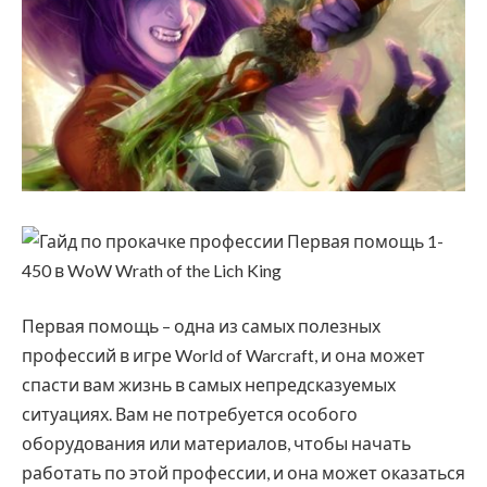
Первая помощь – одна из самых полезных
профессий в игре World of Warcraft, и она может
спасти вам жизнь в самых непредсказуемых
ситуациях. Вам не потребуется особого
оборудования или материалов, чтобы начать
работать по этой профессии, и она может оказаться