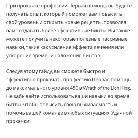
При прокачке профессии Первая помощь вы будете
получать опыт, который поможет вам повысить
свой уровень и открыть новые рецепты, позволяя
вам создавать более эффективные бинты. Вы также
можете получить некоторые полезные пассивные
навыки, такие как усиление эффекта лечения или
ускорение времени наложения бинтов.
Следуя этому гайду, вы сможете быстро и
эффективно прокачать профессию Первая помощь
до максимального уровня 450 в Wrath of the Lich King.
Не забывайте использовать ваши навыки во время
битвы, чтобы повысить свою выживаемость и
помочь вашей команде в любых ситуациях. Удачной
прокачки!