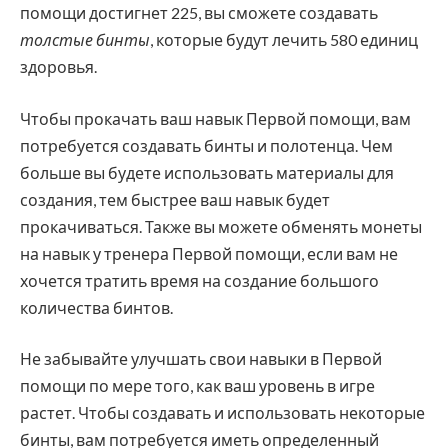
помощи достигнет 225, вы сможете создавать
толстые бинты
, которые будут лечить 580 единиц
здоровья.
Чтобы прокачать ваш навык Первой помощи, вам
потребуется создавать бинты и полотенца. Чем
больше вы будете использовать материалы для
создания, тем быстрее ваш навык будет
прокачиваться. Также вы можете обменять монеты
на навык у тренера Первой помощи, если вам не
хочется тратить время на создание большого
количества бинтов.
Не забывайте улучшать свои навыки в Первой
помощи по мере того, как ваш уровень в игре
растет. Чтобы создавать и использовать некоторые
бинты, вам потребуется иметь определенный