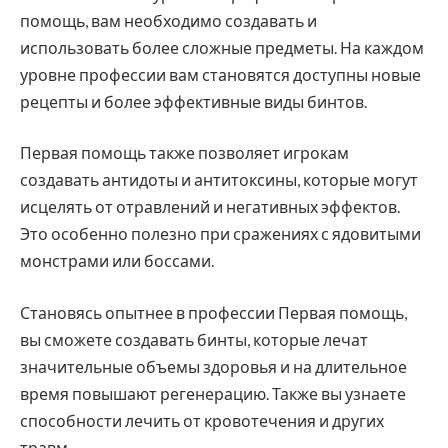
помощь, вам необходимо создавать и
использовать более сложные предметы. На каждом
уровне профессии вам становятся доступны новые
рецепты и более эффективные виды бинтов.
Первая помощь также позволяет игрокам
создавать антидоты и антитоксины, которые могут
исцелять от отравлений и негативных эффектов.
Это особенно полезно при сражениях с ядовитыми
монстрами или боссами.
Становясь опытнее в профессии Первая помощь,
вы сможете создавать бинты, которые лечат
значительные объемы здоровья и на длительное
время повышают регенерацию. Также вы узнаете
способности лечить от кровотечения и других
травм.