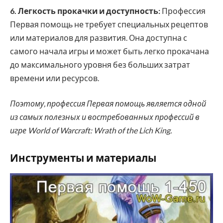
6. Легкость прокачки и доступность:
Профессия
Первая помощь не требует специальных рецептов
или материалов для развития. Она доступна с
самого начала игры и может быть легко прокачана
до максимального уровня без больших затрат
времени или ресурсов.
Поэтому, профессия Первая помощь является одной
из самых полезных и востребованных профессий в
игре World of Warcraft: Wrath of the Lich King.
Инструменты и материалы