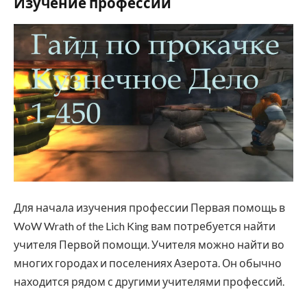
Изучение профессии
Для начала изучения профессии Первая помощь в
WoW Wrath of the Lich King вам потребуется найти
учителя Первой помощи. Учителя можно найти во
многих городах и поселениях Азерота. Он обычно
находится рядом с другими учителями профессий.