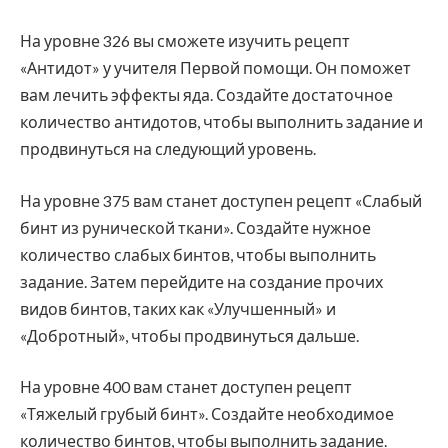
На уровне 326 вы сможете изучить рецепт
«Антидот» у учителя Первой помощи. Он поможет
вам лечить эффекты яда. Создайте достаточное
количество антидотов, чтобы выполнить задание и
продвинуться на следующий уровень.
На уровне 375 вам станет доступен рецепт «Слабый
бинт из рунической ткани». Создайте нужное
количество слабых бинтов, чтобы выполнить
задание. Затем перейдите на создание прочих
видов бинтов, таких как «Улучшенный» и
«Добротный», чтобы продвинуться дальше.
На уровне 400 вам станет доступен рецепт
«Тяжелый грубый бинт». Создайте необходимое
количество бинтов, чтобы выполнить задание.