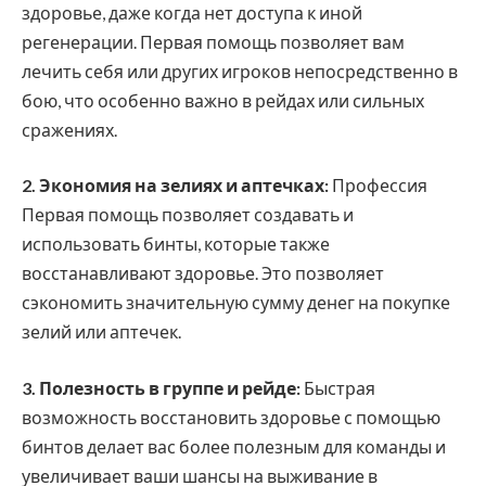
здоровье, даже когда нет доступа к иной
регенерации. Первая помощь позволяет вам
лечить себя или других игроков непосредственно в
бою, что особенно важно в рейдах или сильных
сражениях.
2. Экономия на зелиях и аптечках:
Профессия
Первая помощь позволяет создавать и
использовать бинты, которые также
восстанавливают здоровье. Это позволяет
сэкономить значительную сумму денег на покупке
зелий или аптечек.
3. Полезность в группе и рейде:
Быстрая
возможность восстановить здоровье с помощью
бинтов делает вас более полезным для команды и
увеличивает ваши шансы на выживание в