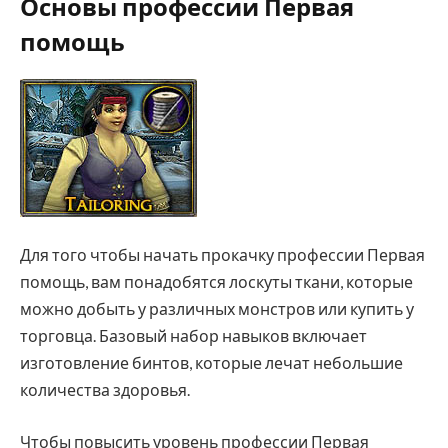
Основы профессии Первая
помощь
Для того чтобы начать прокачку профессии Первая
помощь, вам понадобятся лоскуты ткани, которые
можно добыть у различных монстров или купить у
торговца. Базовый набор навыков включает
изготовление бинтов, которые лечат небольшие
количества здоровья.
Чтобы повысить уровень профессии Первая