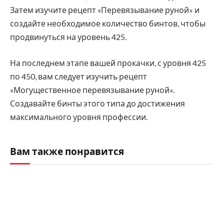
Затем изучите рецепт «Перевязывание руной» и
создайте необходимое количество бинтов, чтобы
продвинуться на уровень 425.
На последнем этапе вашей прокачки, с уровня 425
по 450, вам следует изучить рецепт
«Могущественное перевязывание руной».
Создавайте бинты этого типа до достижения
максимального уровня профессии.
Вам также понравится