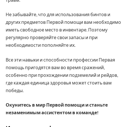
Не забывайте, что для использования бинтов и
других предметов Первой помощи вам необходимо
иметь свободное место в инвентаре. Поэтому
регулярно проверяйте свои запасы и при
необходимости пополняйте их.
Все эти навыки и способности профессии Первая
помощь пригодятся вам во время сражений,
особенно при прохождении подземелий и рейдов,
где каждая единица здоровья может стоить вам
победы.
Окунитесь в мир Первой помощи и станьте
незаменимым ассистентом в команде!