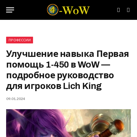
ПРОФЕССИИ
Улучшение навыка Первая
помощь 1-450 в WoW —
подробное руководство
для игроков Lich King
09.01.2024