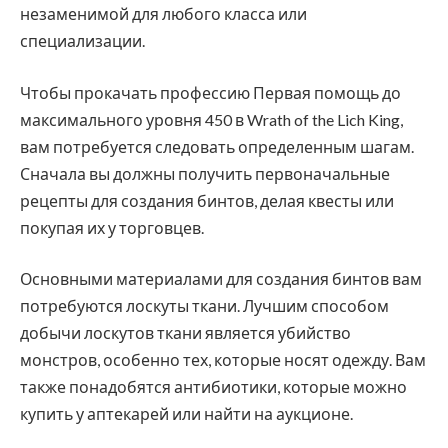
незаменимой для любого класса или
специализации.
Чтобы прокачать профессию Первая помощь до
максимального уровня 450 в Wrath of the Lich King,
вам потребуется следовать определенным шагам.
Сначала вы должны получить первоначальные
рецепты для создания бинтов, делая квесты или
покупая их у торговцев.
Основными материалами для создания бинтов вам
потребуются лоскуты ткани. Лучшим способом
добычи лоскутов ткани является убийство
монстров, особенно тех, которые носят одежду. Вам
также понадобятся антибиотики, которые можно
купить у аптекарей или найти на аукционе.