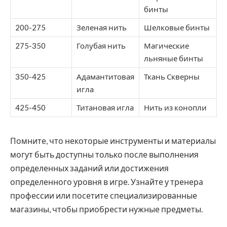
бинты
200-275
Зеленая нить
Шелковые бинты
275-350
Голубая нить
Магические
льняные бинты
350-425
Адамантитовая
Ткань Скверны
игла
425-450
Титановая игла
Нить из конопли
Помните, что некоторые инструменты и материалы
могут быть доступны только после выполнения
определенных заданий или достижения
определенного уровня в игре. Узнайте у тренера
профессии или посетите специализированные
магазины, чтобы приобрести нужные предметы.