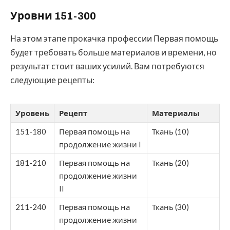
Уровни 151-300
На этом этапе прокачка профессии Первая помощь
будет требовать больше материалов и времени, но
результат стоит ваших усилий. Вам потребуются
следующие рецепты:
Уровень
Рецепт
Материалы
151-180
Первая помощь на
Ткань (10)
продолжение жизни I
181-210
Первая помощь на
Ткань (20)
продолжение жизни
II
211-240
Первая помощь на
Ткань (30)
продолжение жизни