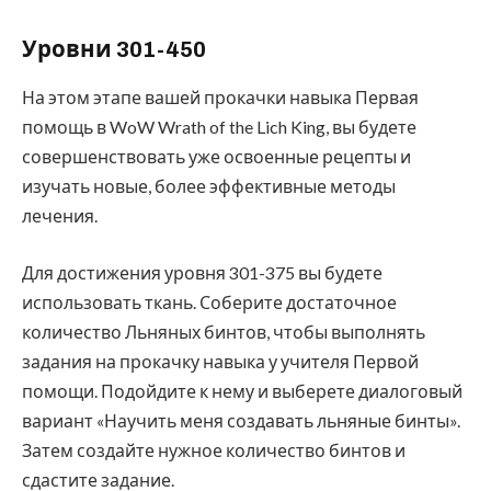
Уровни 301-450
На этом этапе вашей прокачки навыка Первая
помощь в WoW Wrath of the Lich King, вы будете
совершенствовать уже освоенные рецепты и
изучать новые, более эффективные методы
лечения.
Для достижения уровня 301-375 вы будете
использовать ткань. Соберите достаточное
количество Льняных бинтов, чтобы выполнять
задания на прокачку навыка у учителя Первой
помощи. Подойдите к нему и выберете диалоговый
вариант «Научить меня создавать льняные бинты».
Затем создайте нужное количество бинтов и
сдастите задание.