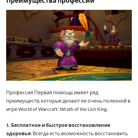
Преимущества профессии
Профессия Первая помощь имеет ряд
преимуществ, которые делают ее очень полезной в
игре World of Warcraft: Wrath of the Lich King.
1. Бесплатное и быстрое восстановление
здоровья:
Всегда есть возможность восстановить