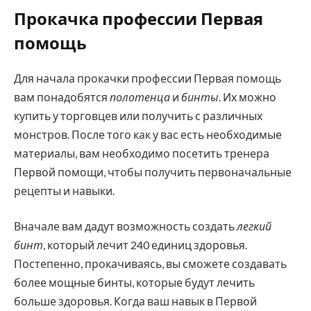
Прокачка профессии Первая
помощь
Для начала прокачки профессии Первая помощь
вам понадобятся
полотенца
и
бинты
. Их можно
купить у торговцев или получить с различных
монстров. После того как у вас есть необходимые
материалы, вам необходимо посетить тренера
Первой помощи, чтобы получить первоначальные
рецепты и навыки.
Вначале вам дадут возможность создать
легкий
бинт
, который лечит 240 единиц здоровья.
Постепенно, прокачиваясь, вы сможете создавать
более мощные бинты, которые будут лечить
больше здоровья. Когда ваш навык в Первой