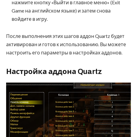
нажмите кнопку «Выйти в главное меню» (Exit
Game на английском языке) и затем снова
войдите в игру.
После выполнения этих шагов аддон Quartz будет
активирован и готов к использованию. Вы можете
настроить его параметры в настройках аддонов.
Настройка аддона Quartz