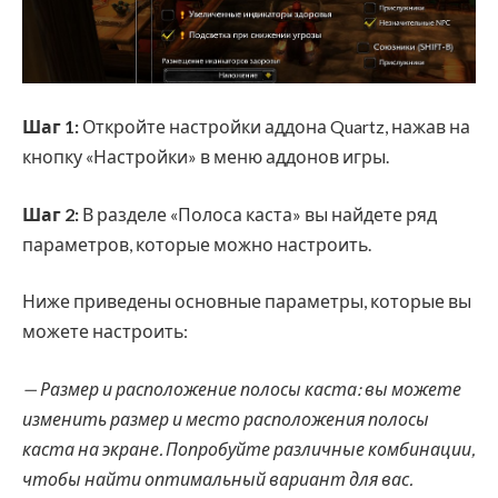
Шаг 1:
Откройте настройки аддона Quartz, нажав на
кнопку «Настройки» в меню аддонов игры.
Шаг 2:
В разделе «Полоса каста» вы найдете ряд
параметров, которые можно настроить.
Ниже приведены основные параметры, которые вы
можете настроить:
— Размер и расположение полосы каста: вы можете
изменить размер и место расположения полосы
каста на экране. Попробуйте различные комбинации,
чтобы найти оптимальный вариант для вас.