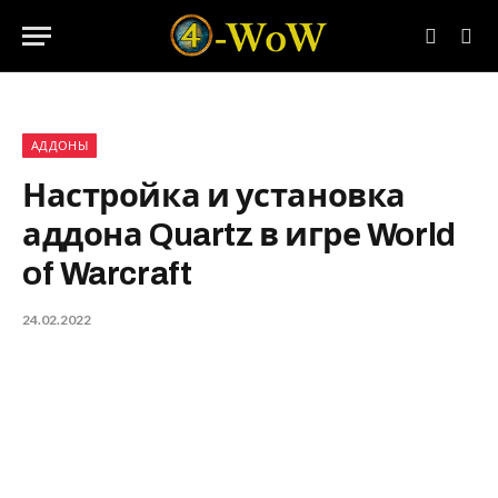
АДДОНЫ
Настройка и установка
аддона Quartz в игре World
of Warcraft
24.02.2022