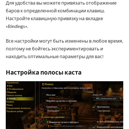
Для удобства вы можете привязать отображение
баров к определенной комбинации клавиш.
Настройте клавишную привязку на вкладке
«Bindings».
Все настройки могут быть изменены в любое время,
поэтому не бойтесь экспериментировать и
находить оптимальные параметры для вас!
Настройка полосы каста