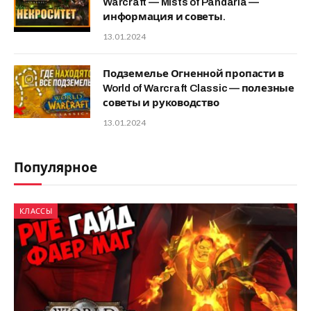
Warcraft — Mists of Pandaria —
информация и советы.
13.01.2024
Подземелье Огненной пропасти в
World of Warcraft Classic — полезные
советы и руководство
13.01.2024
Популярное
КЛАССЫ