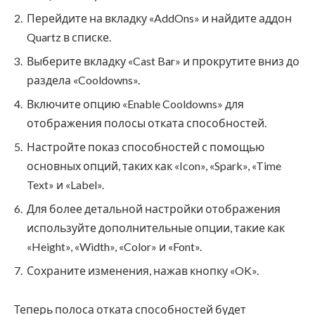
Перейдите на вкладку «AddOns» и найдите аддон
Quartz в списке.
Выберите вкладку «Cast Bar» и прокрутите вниз до
раздела «Cooldowns».
Включите опцию «Enable Cooldowns» для
отображения полосы отката способностей.
Настройте показ способностей с помощью
основных опций, таких как «Icon», «Spark», «Time
Text» и «Label».
Для более детальной настройки отображения
используйте дополнительные опции, такие как
«Height», «Width», «Color» и «Font».
Сохраните изменения, нажав кнопку «OK».
Теперь полоса отката способностей будет