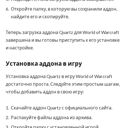
Откройте папку, в которую вы сохранили аддон,
найдите его и скопируйте.
Теперь загрузка аддона Quartz для World of Warcraft
завершена и вы готовы приступить к его установке
и настройке.
Установка аддона в игру
Установка аддона Quartz в игру World of Warcraft
достаточно проста. Следуйте этим простым шагам,
чтобы добавить аддон в свою игру:
Скачайте аддон Quartz с официального сайта.
Распакуйте файлы аддона из архива.
Откройте папку с установленной игрой.