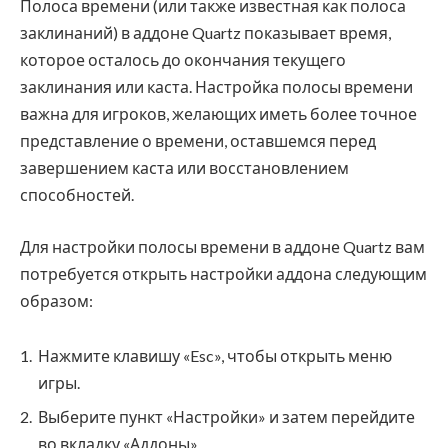
Полоса времени (или также известная как полоса
заклинаний) в аддоне Quartz показывает время,
которое осталось до окончания текущего
заклинания или каста. Настройка полосы времени
важна для игроков, желающих иметь более точное
представление о времени, оставшемся перед
завершением каста или восстановлением
способностей.
Для настройки полосы времени в аддоне Quartz вам
потребуется открыть настройки аддона следующим
образом:
Нажмите клавишу «Esc», чтобы открыть меню
игры.
Выберите пункт «Настройки» и затем перейдите
во вкладку «Аддоны».