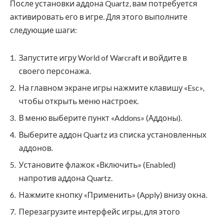
После установки аддона Quartz, вам потребуется
активировать его в игре. Для этого выполните
следующие шаги:
Запустите игру World of Warcraft и войдите в
своего персонажа.
На главном экране игры нажмите клавишу «Esc»,
чтобы открыть меню настроек.
В меню выберите пункт «Addons» (Аддоны).
Выберите аддон Quartz из списка установленных
аддонов.
Установите флажок «Включить» (Enabled)
напротив аддона Quartz.
Нажмите кнопку «Применить» (Apply) внизу окна.
Перезагрузите интерфейс игры, для этого