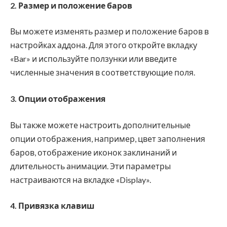
2. Размер и положение баров
Вы можете изменять размер и положение баров в
настройках аддона. Для этого откройте вкладку
«Bar» и используйте ползунки или введите
численные значения в соответствующие поля.
3. Опции отображения
Вы также можете настроить дополнительные
опции отображения, например, цвет заполнения
баров, отображение иконок заклинаний и
длительность анимации. Эти параметры
настраиваются на вкладке «Display».
4. Привязка клавиш