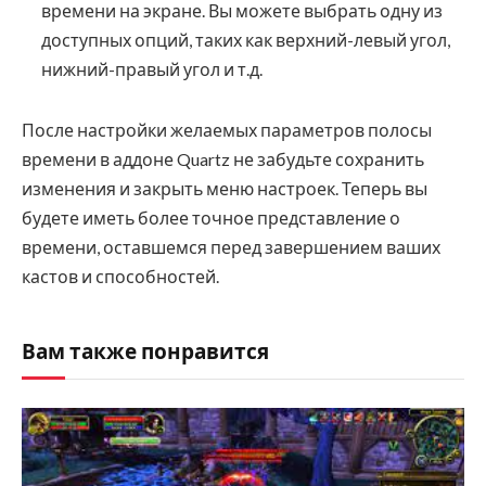
времени на экране. Вы можете выбрать одну из
доступных опций, таких как верхний-левый угол,
нижний-правый угол и т.д.
После настройки желаемых параметров полосы
времени в аддоне Quartz не забудьте сохранить
изменения и закрыть меню настроек. Теперь вы
будете иметь более точное представление о
времени, оставшемся перед завершением ваших
кастов и способностей.
Вам также понравится