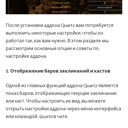
После установки аддона Quartz вам потребуется
выполнить некоторые настройки, чтобы он
работал так, как вам нужно. В этом разделе мы
рассмотрим основные опции и советы по
настройке аддона.
1. Отображение баров заклинаний и кастов
Одной из главных функций аддона Quartz является
показ баров, отображающих текущее заклинание
или каст. Чтобы настроить их вид, вы можете
открыть настройки аддона через меню интерфейса
или командой
/quartz
в чате.