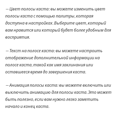
— Цвет полосы каста: вы можете изменить цвет
полосы каста с помощью палитры, которая
доступна в настройках. Выберите цвет, который
вам нравится или который будет более удобным для
восприятия.
— Текст на полосе каста: вы можете настроить
отображение дополнительной информации на
полосе каста, такой как имя заклинания или
оставшееся время до завершения каста.
— Анимация полосы каста: вы можете включить или
выключить анимацию для полосы каста. Это может
быть полезно, если вам нужно легко заметить
начало и конец каста.