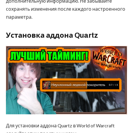
дополнительную информацию. Не забывайте
сохранять изменения после каждого настроенного
параметра.
Установка аддона Quartz
Для установки аддона Quartz в World of Warcraft