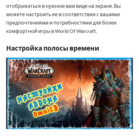
отображаться в нужном вам виде на экране. Вы
можете настроить ее в соответствии с вашими
предпочтениями и потребностями для более
комфортной игры в World Of Warcraft.
Настройка полосы времени