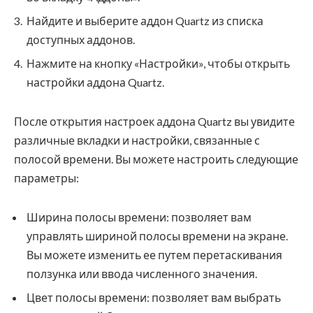
Найдите и выберите аддон Quartz из списка
доступных аддонов.
Нажмите на кнопку «Настройки», чтобы открыть
настройки аддона Quartz.
После открытия настроек аддона Quartz вы увидите
различные вкладки и настройки, связанные с
полосой времени. Вы можете настроить следующие
параметры:
Ширина полосы времени: позволяет вам
управлять шириной полосы времени на экране.
Вы можете изменить ее путем перетаскивания
ползунка или ввода численного значения.
Цвет полосы времени: позволяет вам выбрать