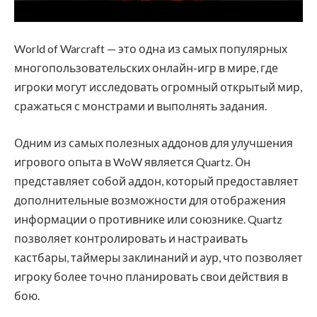
World of Warcraft — это одна из самых популярных
многопользовательских онлайн-игр в мире, где
игроки могут исследовать огромный открытый мир,
сражаться с монстрами и выполнять задания.
Одним из самых полезных аддонов для улучшения
игрового опыта в WoW является Quartz. Он
представляет собой аддон, который предоставляет
дополнительные возможности для отображения
информации о противнике или союзнике. Quartz
позволяет контролировать и настраивать
кастбары, таймеры заклинаний и аур, что позволяет
игроку более точно планировать свои действия в
бою.