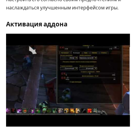
наслаждаться улучшенным интерфейсом игры.
Активация аддона