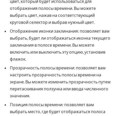
цвет, который будет использоваться для
отображения полосы времени. Вы можете
выбрать цвет, нажав на соответствующий
круговой селектор и выбрав нужный цвет.
Отображение иконки заклинания: позволяет вам
выбрать, будет ли отображаться иконка текущего
заклинания в полосе времени. Вы можете
включить или выключить эту опцию, установив
флажок.
Прозрачность полосы времени: позволяет вам
настроить прозрачность полосы времени на
экране. Вы можете изменить прозрачность путем
перетаскивания ползунка или ввода численного
значения.
Позиция полосы времени: позволяет вам
выбрать место, где будет отображаться полоса