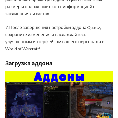
размер и положение окон с информацией о
заклинаниях и кастах.
7. После завершения настройки аддона Quartz,
сохраните изменения и наслаждайтесь
улучшенным интерфейсом вашего персонажа в
World of Warcraft!
Загрузка аддона