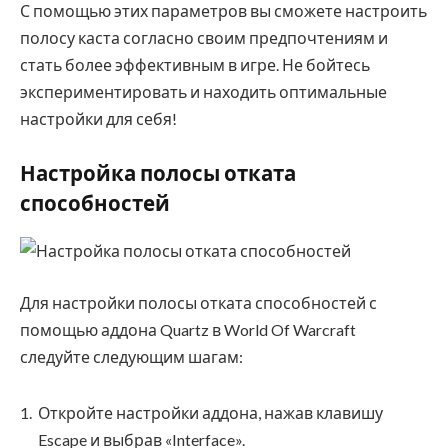
С помощью этих параметров вы сможете настроить
полосу каста согласно своим предпочтениям и
стать более эффективным в игре. Не бойтесь
экспериментировать и находить оптимальные
настройки для себя!
Настройка полосы отката
способностей
Для настройки полосы отката способностей с
помощью аддона Quartz в World Of Warcraft
следуйте следующим шагам:
Откройте настройки аддона, нажав клавишу
Escape и выбрав «Interface».