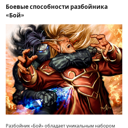
Боевые способности разбойника
«Бой»
Разбойник «Бой» обладает уникальным набором