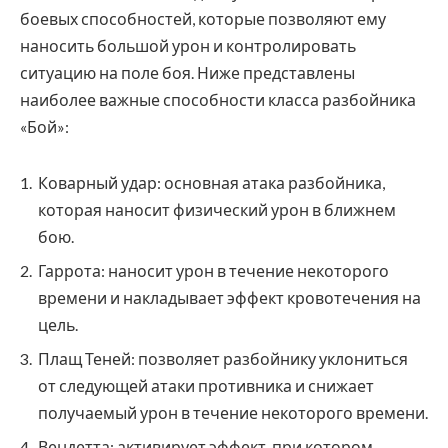
боевых способностей, которые позволяют ему
наносить большой урон и контролировать
ситуацию на поле боя. Ниже представлены
наиболее важные способности класса разбойника
«Бой»:
Коварный удар: основная атака разбойника,
которая наносит физический урон в ближнем
бою.
Гаррота: наносит урон в течение некоторого
времени и накладывает эффект кровотечения на
цель.
Плащ Теней: позволяет разбойнику уклониться
от следующей атаки противника и снижает
получаемый урон в течение некоторого времени.
Вендетта: активирует эффект, при котором