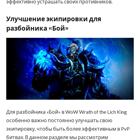
эффективно устрашать своих противников.
Улучшение экипировки для
разбойника «Бой»
Для разбойника «Бой» в WoW Wrath of the Lich King
особенно важно постоянно улучшать свою
экипировку, чтобы быть более эффективным в PvP
битвах. В данном разделе мы рассмотрим