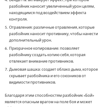
разбойник наносит увеличенный урон целям,
находящимся под воздействием эффекта
контроля.
Отравления: различные отравления, которые
разбойник наносит противнику, чтобы нанести
дополнительный урон.
Призрачное копирование: позволяет
разбойнику создать копию себя, которая
отвлекает внимание противников.
Дымовая шашка: создает облако дыма, которое
скрывает разбойника и его союзников от
видимости противников.
Благодаря этим способностям разбойник «Бой»
является опасным врагом на поле боя и может