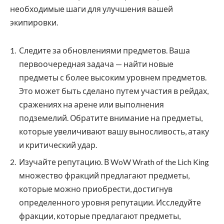
необходимые шаги для улучшения вашей
экипировки.
Следите за обновлениями предметов. Ваша
первоочередная задача — найти новые
предметы с более высоким уровнем предметов.
Это может быть сделано путем участия в рейдах,
сражениях на арене или выполнения
подземелий. Обратите внимание на предметы,
которые увеличивают вашу выносливость, атаку
и критический удар.
Изучайте репутацию. В WoW Wrath of the Lich King
множество фракций предлагают предметы,
которые можно приобрести, достигнув
определенного уровня репутации. Исследуйте
фракции, которые предлагают предметы,