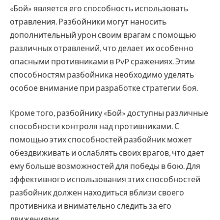
«Бой» является его способность использовать
отравления. Разбойники могут наносить
дополнительный урон своим врагам с помощью
различных отравлений, что делает их особенно
опасными противниками в PvP сражениях. Этим
способностям разбойника необходимо уделять
особое внимание при разработке стратегии боя.
Кроме того, разбойнику «Бой» доступны различные
способности контроля над противниками. С
помощью этих способностей разбойник может
обездвиживать и ослаблять своих врагов, что дает
ему больше возможностей для победы в бою. Для
эффективного использования этих способностей
разбойник должен находиться вблизи своего
противника и внимательно следить за его
движениями.