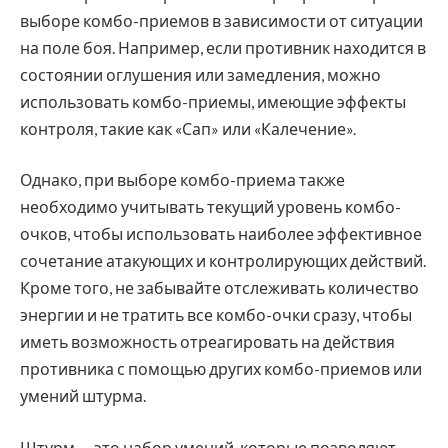
выборе комбо-приемов в зависимости от ситуации
на поле боя. Например, если противник находится в
состоянии оглушения или замедления, можно
использовать комбо-приемы, имеющие эффекты
контроля, такие как «Сап» или «Калечение».
Однако, при выборе комбо-приема также
необходимо учитывать текущий уровень комбо-
очков, чтобы использовать наиболее эффективное
сочетание атакующих и контролирующих действий.
Кроме того, не забывайте отслеживать количество
энергии и не тратить все комбо-очки сразу, чтобы
иметь возможность отреагировать на действия
противника с помощью других комбо-приемов или
умений штурма.
Штурм — это набор умений, которые позволяют