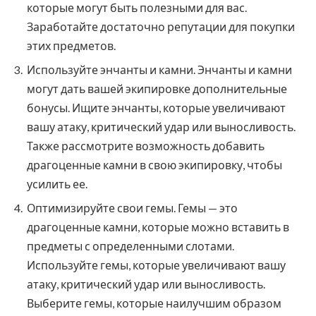
которые могут быть полезными для вас.
Заработайте достаточно репутации для покупки
этих предметов.
Используйте энчанты и камни. Энчанты и камни
могут дать вашей экипировке дополнительные
бонусы. Ищите энчанты, которые увеличивают
вашу атаку, критический удар или выносливость.
Также рассмотрите возможность добавить
драгоценные камни в свою экипировку, чтобы
усилить ее.
Оптимизируйте свои гемы. Гемы — это
драгоценные камни, которые можно вставить в
предметы с определенными слотами.
Используйте гемы, которые увеличивают вашу
атаку, критический удар или выносливость.
Выберите гемы, которые наилучшим образом