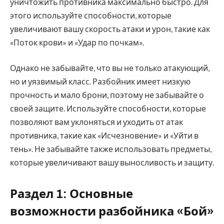
уничтожить противника максимально быстро. Для
этого используйте способности, которые
увеличивают вашу скорость атаки и урон, такие как
«Поток крови» и «Удар по почкам».
Однако не забывайте, что вы не только атакующий,
но и уязвимый класс. Разбойник имеет низкую
прочность и мало брони, поэтому не забывайте о
своей защите. Используйте способности, которые
позволяют вам уклоняться и уходить от атак
противника, такие как «Исчезновение» и «Уйти в
тень». Не забывайте также использовать предметы,
которые увеличивают вашу выносливость и защиту.
Раздел 1: Основные
возможности разбойника «Бой»