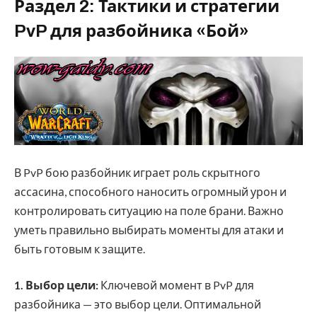
Раздел 2: Тактики и стратегии
PvP для разбойника «Бой»
В PvP бою разбойник играет роль скрытного
ассасина, способного наносить огромный урон и
контролировать ситуацию на поле брани. Важно
уметь правильно выбирать моменты для атаки и
быть готовым к защите.
1. Выбор цели:
Ключевой момент в PvP для
разбойника — это выбор цели. Оптимальной