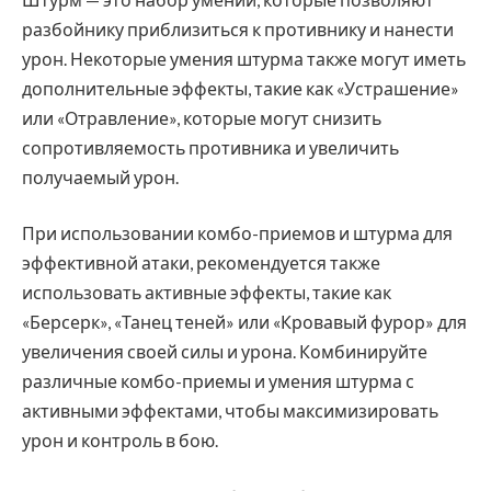
разбойнику приблизиться к противнику и нанести
урон. Некоторые умения штурма также могут иметь
дополнительные эффекты, такие как «Устрашение»
или «Отравление», которые могут снизить
сопротивляемость противника и увеличить
получаемый урон.
При использовании комбо-приемов и штурма для
эффективной атаки, рекомендуется также
использовать активные эффекты, такие как
«Берсерк», «Танец теней» или «Кровавый фурор» для
увеличения своей силы и урона. Комбинируйте
различные комбо-приемы и умения штурма с
активными эффектами, чтобы максимизировать
урон и контроль в бою.