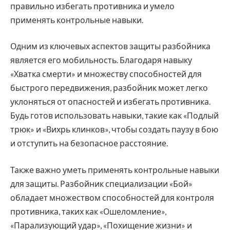
правильно избегать противника и умело
применять контрольные навыки.
Одним из ключевых аспектов защиты разбойника
является его мобильность. Благодаря навыку
«Хватка смерти» и множеству способностей для
быстрого передвижения, разбойник может легко
уклоняться от опасностей и избегать противника.
Будь готов использовать навыки, такие как «Подлый
трюк» и «Вихрь клинков», чтобы создать паузу в бою
и отступить на безопасное расстояние.
Также важно уметь применять контрольные навыки
для защиты. Разбойник специализации «Бой»
обладает множеством способностей для контроля
противника, таких как «Ошеломление»,
«Парализующий удар», «Похищение жизни» и