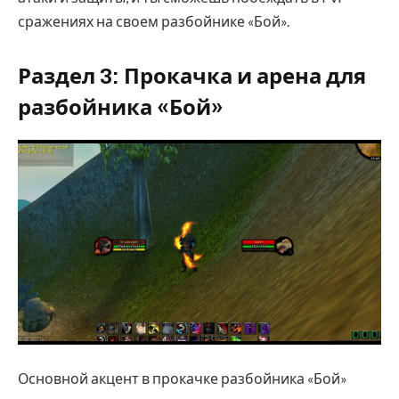
сражениях на своем разбойнике «Бой».
Раздел 3: Прокачка и арена для
разбойника «Бой»
Основной акцент в прокачке разбойника «Бой»