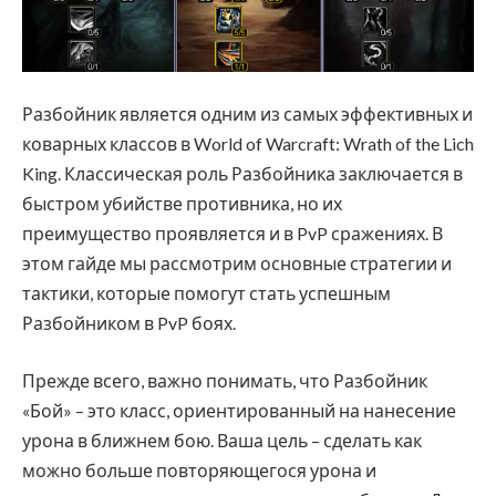
Разбойник является одним из самых эффективных и
коварных классов в World of Warcraft: Wrath of the Lich
King. Классическая роль Разбойника заключается в
быстром убийстве противника, но их
преимущество проявляется и в PvP сражениях. В
этом гайде мы рассмотрим основные стратегии и
тактики, которые помогут стать успешным
Разбойником в PvP боях.
Прежде всего, важно понимать, что Разбойник
«Бой» – это класс, ориентированный на нанесение
урона в ближнем бою. Ваша цель – сделать как
можно больше повторяющегося урона и