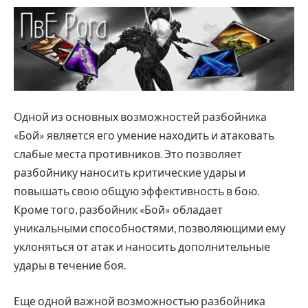
Одной из основных возможностей разбойника
«Бой» является его умение находить и атаковать
слабые места противников. Это позволяет
разбойнику наносить критические удары и
повышать свою общую эффективность в бою.
Кроме того, разбойник «Бой» обладает
уникальными способностями, позволяющими ему
уклоняться от атак и наносить дополнительные
удары в течение боя.
Еще одной важной возможностью разбойника