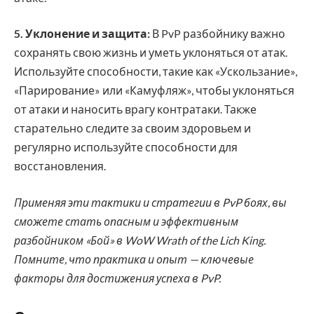
5. Уклонение и защита:
В PvP разбойнику важно
сохранять свою жизнь и уметь уклоняться от атак.
Используйте способности, такие как «Ускользание»,
«Парирование» или «Камуфляж», чтобы уклоняться
от атаки и наносить врагу контратаки. Также
старательно следите за своим здоровьем и
регулярно используйте способности для
восстановления.
Применяя эти тактики и стратегии в PvP боях, вы
сможете стать опасным и эффективным
разбойником «Бой» в WoW Wrath of the Lich King.
Помните, что практика и опыт — ключевые
факторы для достижения успеха в PvP.