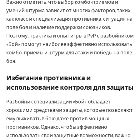
Важно отметить, что выбор комбо-приемов и
умений штурма зависит от многих факторов, таких
как класс и специализация противника, ситуация на
поле боя и наличие поддержки союзников.
Поэтому, практика и опыт игры в PvP с разбойником
«Бой» помогут наиболее эффективно использовать
комбо-приемы и штурм для атаки и победы на поле
боя.
Избегание противника и
использование контроля для защиты
Разбойник специализации «Бой» обладает
хорошими средствами защиты, которые позволяют
ему выживать в бою даже против мощных
противников. Однако, чтобы эффективно
использовать свои защитные возможности, важно