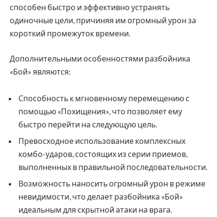
способен быстро и эффективно устранять
одиночные цели, причиняя им огромный урон за
короткий промежуток времени.
Дополнительными особенностями разбойника
«Бой» являются:
Способность к мгновенному перемещению с
помощью «Похищения», что позволяет ему
быстро перейти на следующую цель.
Превосходное использование комплексных
комбо-ударов, состоящих из серии приемов,
выполненных в правильной последовательности.
Возможность наносить огромный урон в режиме
невидимости, что делает разбойника «Бой»
идеальным для скрытной атаки на врага.