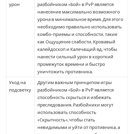
урон
разбойником «Бой» в PvP является
нанесение максимально возможного
урона в минимальное время. Для этого
необходимо правильно использовать
комбо-приемы и способности, такие
как Ощущение слабости, Кровавый
калейдоскоп и Калечащий яд, чтобы
нанести сильный урон в короткий
промежуток времени и быстро
уничтожить противника.
Уход на
Другим важным принципом игры
подсветку
разбойником «Бой» в PvP является
способность скрыться и избежать
преследования. Разбойники могут
использовать способность
«Скрытность», чтобы стать
невидимыми и уйти от противника, а