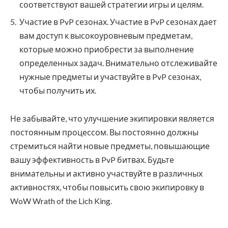
соответствуют вашей стратегии игры и целям.
Участие в PvP сезонах. Участие в PvP сезонах дает
вам доступ к высокоуровневым предметам,
которые можно приобрести за выполнение
определенных задач. Внимательно отслеживайте
нужные предметы и участвуйте в PvP сезонах,
чтобы получить их.
Не забывайте, что улучшение экипировки является
постоянным процессом. Вы постоянно должны
стремиться найти новые предметы, повышающие
вашу эффективность в PvP битвах. Будьте
внимательны и активно участвуйте в различных
активностях, чтобы повысить свою экипировку в
WoW Wrath of the Lich King.