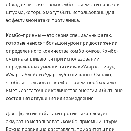
обладает множеством комбо-приемов и навыков
штурма, которые могут быть использованы для
эффективной атаки противника.
Комбо-приемы — это серия специальных атак,
которые наносят большой урон при достижении
определенного количества комбо-очков. Комбо-
очки накапливаются при использовании
определенных умений, таких как «Удар в спину»,
«Удар саблей» и «Удар глубокой раны». Однако,
чтобы использовать комбо-прием, необходимо
иметь достаточное количество энергии и быть вне
состояния оглушения или замедления.
Для эффективной атаки противника, следует
аккуратно использовать комбо-приемы и штурм.
Важно правильно расставлять приоритеты при