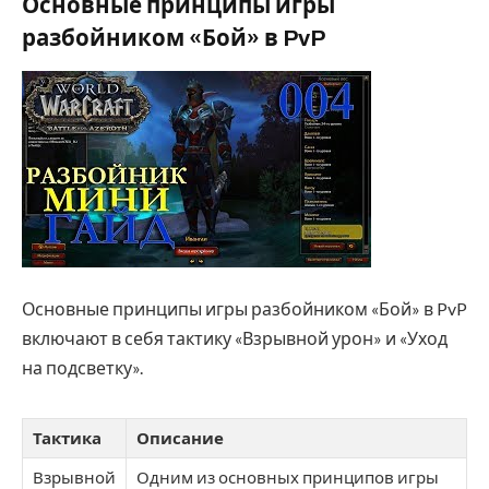
Основные принципы игры
разбойником «Бой» в PvP
Основные принципы игры разбойником «Бой» в PvP
включают в себя тактику «Взрывной урон» и «Уход
на подсветку».
Тактика
Описание
Взрывной
Одним из основных принципов игры