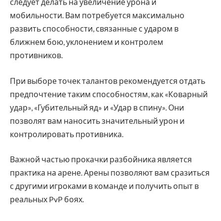
следует делать на увеличение урона и
мобильности. Вам потребуется максимально
развить способности, связанные с ударом в
ближнем бою, уклонением и контролем
противников.
При выборе точек талантов рекомендуется отдать
предпочтение таким способностям, как «Коварный
удар», «Губительный яд» и «Удар в спину». Они
позволят вам наносить значительный урон и
контролировать противника.
Важной частью прокачки разбойника является
практика на арене. Арены позволяют вам сразиться
с другими игроками в команде и получить опыт в
реальных PvP боях.