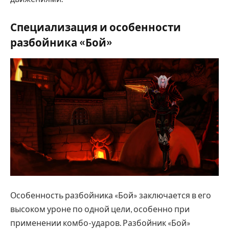
Специализация и особенности
разбойника «Бой»
Особенность разбойника «Бой» заключается в его
высоком уроне по одной цели, особенно при
применении комбо-ударов. Разбойник «Бой»