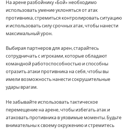
На арене разбойнику «Бой» необходимо
использовать умение уклоняться от атак
противника, стремиться контролировать ситуацию
и использовать силу срочных атак, чтобы нанести
максимальный урон.
Выбирая партнеров для арен, старайтесь
сотрудничать с игроками, которые обладают
командной работоспособностью и способны
отразить атаки противника на себя, чтобы вы
имели возможность нанести сокрушительные
удары врагам.
Не забывайте использовать тактическое
перемещение на арене, чтобы избегать атак и
атаковать противника в уязвимые моменты. Будьте
внимательны к своему окружению и стремитесь