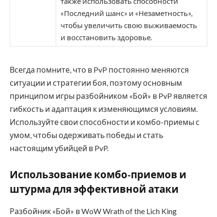
также использовать способности
«Последний шанс» и «Незаметность»,
чтобы увеличить свою выживаемость
и восстановить здоровье.
Всегда помните, что в PvP постоянно меняются
ситуации и стратегии боя, поэтому основным
принципом игры разбойником «Бой» в PvP является
гибкость и адаптация к изменяющимся условиям.
Используйте свои способности и комбо-приемы с
умом, чтобы одерживать победы и стать
настоящим убийцей в PvP.
Использование комбо-приемов и
штурма для эффективной атаки
Разбойник «Бой» в WoW Wrath of the Lich King