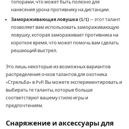
топорами, что может быть полезно для
нанесения урона противнику на дистанции.
Замораживающая ловушка (1/1)
— этот талант
позволяет вам использовать замораживающую
ловушку, которая замораживает противника на
короткое время, что может помочь вам сделать
решающий выстрел.
Это лишь некоторые из возможных вариантов
распределения очков талантов для охотника
«Стрельба» в PvP. Вы можете экспериментировать и
выбирать те таланты, которые больше
соответствуют вашему стилю игры и
предпочтениям.
Снаряжение и аксессуары для