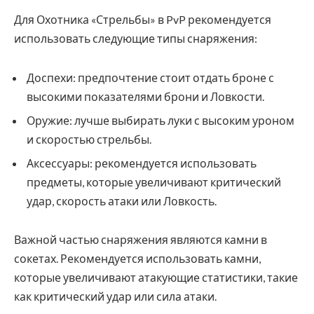
Для Охотника «Стрельбы» в PvP рекомендуется
использовать следующие типы снаряжения:
Доспехи: предпочтение стоит отдать броне с
высокими показателями брони и Ловкости.
Оружие: лучше выбирать луки с высоким уроном
и скоростью стрельбы.
Аксессуары: рекомендуется использовать
предметы, которые увеличивают критический
удар, скорость атаки или Ловкость.
Важной частью снаряжения являются камни в
сокетах. Рекомендуется использовать камни,
которые увеличивают атакующие статистики, такие
как критический удар или сила атаки.