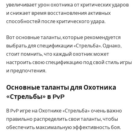
увеличивает урон охотника от критических ударов
и снижает время восстановления активных
способностей после критического удара.
Вот основные таланты, которые рекомендуется
выбрать для спецификации «Стрельба». Однако,
стоит помнить, что каждый охотник может
настроить свою спецификацию под свой стиль игры
и предпочтения.
Основные таланты для Охотника
«Стрельбы» в PvP
В PvP игре на Охотнике «Стрельба» очень важно
правильно распределить свои таланты, чтобы
обеспечить максимальную эффективность боя.