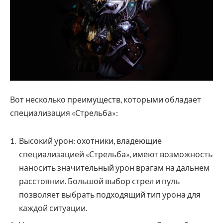
Вот несколько преимуществ, которыми обладает
специализация «Стрельба»:
Высокий урон: охотники, владеющие
специализацией «Стрельба», имеют возможность
наносить значительный урон врагам на дальнем
расстоянии. Большой выбор стрел и пуль
позволяет выбрать подходящий тип урона для
каждой ситуации.