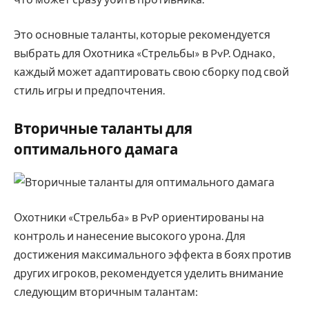
Это основные таланты, которые рекомендуется
выбрать для Охотника «Стрельбы» в PvP. Однако,
каждый может адаптировать свою сборку под свой
стиль игры и предпочтения.
Вторичные таланты для
оптимального дамага
Охотники «Стрельба» в PvP ориентированы на
контроль и нанесение высокого урона. Для
достижения максимального эффекта в боях против
других игроков, рекомендуется уделить внимание
следующим вторичным талантам: