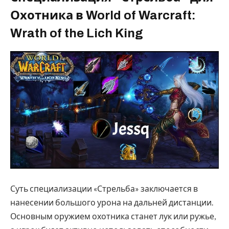
Охотника в World of Warcraft:
Wrath of the Lich King
Суть специализации «Стрельба» заключается в
нанесении большого урона на дальней дистанции.
Основным оружием охотника станет лук или ружье,