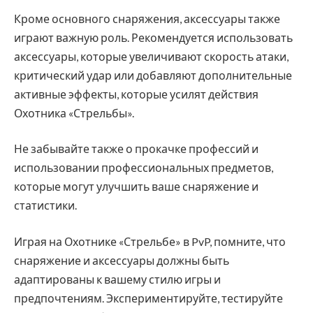
Кроме основного снаряжения, аксессуары также
играют важную роль. Рекомендуется использовать
аксессуары, которые увеличивают скорость атаки,
критический удар или добавляют дополнительные
активные эффекты, которые усилят действия
Охотника «Стрельбы».
Не забывайте также о прокачке профессий и
использовании профессиональных предметов,
которые могут улучшить ваше снаряжение и
статистики.
Играя на Охотнике «Стрельбе» в PvP, помните, что
снаряжение и аксессуары должны быть
адаптированы к вашему стилю игры и
предпочтениям. Экспериментируйте, тестируйте