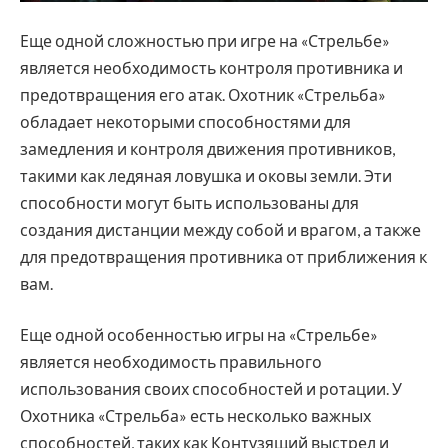
Еще одной сложностью при игре на «Стрельбе»
является необходимость контроля противника и
предотвращения его атак. Охотник «Стрельба»
обладает некоторыми способностями для
замедления и контроля движения противников,
такими как ледяная ловушка и оковы земли. Эти
способности могут быть использованы для
создания дистанции между собой и врагом, а также
для предотвращения противника от приближения к
вам.
Еще одной особенностью игры на «Стрельбе»
является необходимость правильного
использования своих способностей и ротации. У
Охотника «Стрельба» есть несколько важных
способностей, таких как Контузящий выстрел и