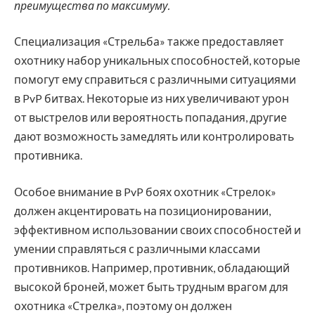
преимущества по максимуму.
Специализация «Стрельба» также предоставляет
охотнику набор уникальных способностей, которые
помогут ему справиться с различными ситуациями
в PvP битвах. Некоторые из них увеличивают урон
от выстрелов или вероятность попадания, другие
дают возможность замедлять или контролировать
противника.
Особое внимание в PvP боях охотник «Стрелок»
должен акцентировать на позиционировании,
эффективном использовании своих способностей и
умении справляться с различными классами
противников. Например, противник, обладающий
высокой броней, может быть трудным врагом для
охотника «Стрелка», поэтому он должен