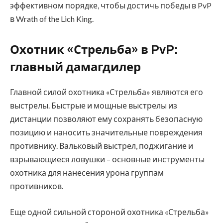
эффективном порядке, чтобы достичь победы в PvP
в Wrath of the Lich King.
Охотник «Стрельба» в PvP:
главный дамагдилер
Главной силой охотника «Стрельба» являются его
выстрелы. Быстрые и мощные выстрелы из
дистанции позволяют ему сохранять безопасную
позицию и наносить значительные повреждения
противнику. Вальковый выстрел, поджигание и
взрывающиеся ловушки – основные инструменты
охотника для нанесения урона группам
противников.
Еще одной сильной стороной охотника «Стрельба»