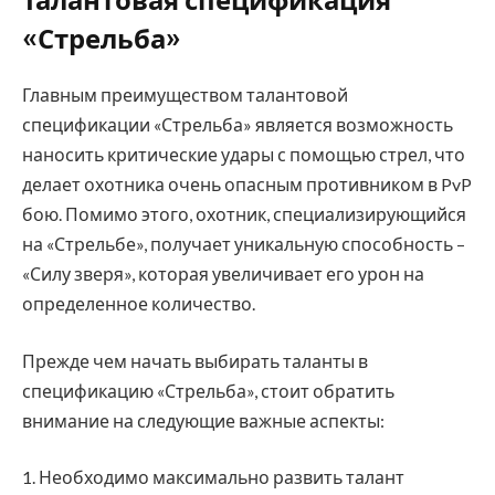
Талантовая спецификация
«Стрельба»
Главным преимуществом талантовой
спецификации «Стрельба» является возможность
наносить критические удары с помощью стрел, что
делает охотника очень опасным противником в PvP
бою. Помимо этого, охотник, специализирующийся
на «Стрельбе», получает уникальную способность –
«Силу зверя», которая увеличивает его урон на
определенное количество.
Прежде чем начать выбирать таланты в
спецификацию «Стрельба», стоит обратить
внимание на следующие важные аспекты:
1. Необходимо максимально развить талант