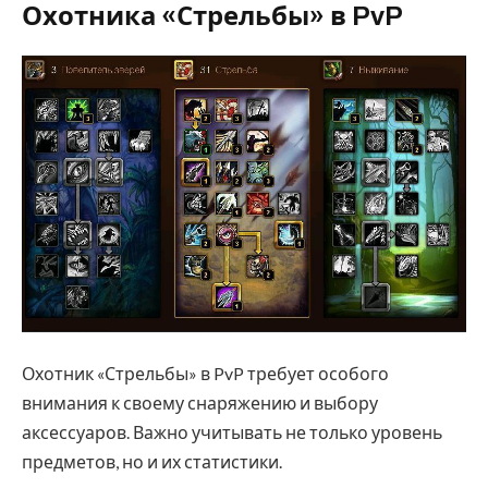
Охотника «Стрельбы» в PvP
Охотник «Стрельбы» в PvP требует особого
внимания к своему снаряжению и выбору
аксессуаров. Важно учитывать не только уровень
предметов, но и их статистики.