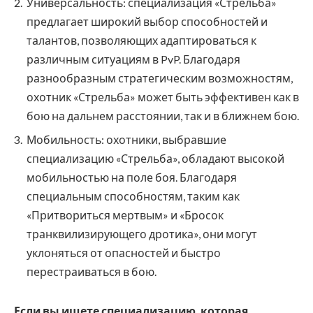
Универсальность: специализация «Стрельба»
предлагает широкий выбор способностей и
талантов, позволяющих адаптироваться к
различным ситуациям в PvP. Благодаря
разнообразным стратегическим возможностям,
охотник «Стрельба» может быть эффективен как в
бою на дальнем расстоянии, так и в ближнем бою.
Мобильность: охотники, выбравшие
специализацию «Стрельба», обладают высокой
мобильностью на поле боя. Благодаря
специальным способностям, таким как
«Притвориться мертвым» и «Бросок
транквилизирующего дротика», они могут
уклоняться от опасностей и быстро
перестраиваться в бою.
Если вы ищете специализацию, которая