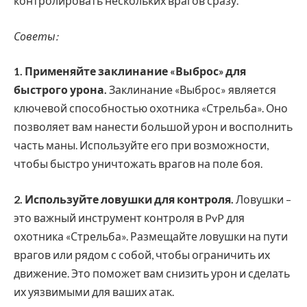
контролировать нескольких врагов сразу.
Советы:
1. Применяйте заклинание «Выброс» для
быстрого урона.
Заклинание «Выброс» является
ключевой способностью охотника «Стрельба». Оно
позволяет вам нанести большой урон и восполнить
часть маны. Используйте его при возможности,
чтобы быстро уничтожать врагов на поле боя.
2. Используйте ловушки для контроля.
Ловушки –
это важный инструмент контроля в PvP для
охотника «Стрельба». Размещайте ловушки на пути
врагов или рядом с собой, чтобы ограничить их
движение. Это поможет вам снизить урон и сделать
их уязвимыми для ваших атак.