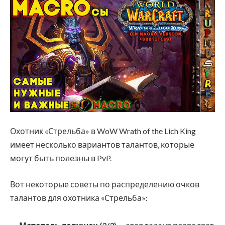
Охотник «Стрельба» в WoW Wrath of the Lich King
имеет несколько вариантов талантов, которые
могут быть полезны в PvP.
Вот некоторые советы по распределению очков
талантов для охотника «Стрельба»: