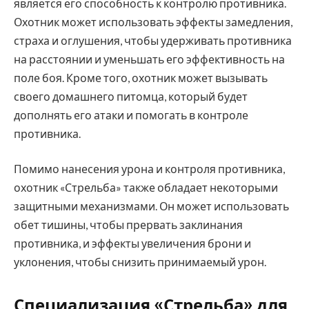
является его способность к контролю противника.
Охотник может использовать эффекты замедления,
страха и оглушения, чтобы удерживать противника
на расстоянии и уменьшать его эффективность на
поле боя. Кроме того, охотник может вызывать
своего домашнего питомца, который будет
дополнять его атаки и помогать в контроле
противника.
Помимо нанесения урона и контроля противника,
охотник «Стрельба» также обладает некоторыми
защитными механизмами. Он может использовать
обет тишины, чтобы прервать заклинания
противника, и эффекты увеличения брони и
уклонения, чтобы снизить принимаемый урон.
Специализация «Стрельба» для