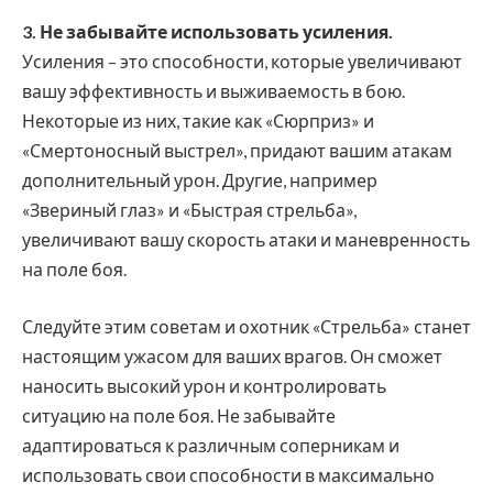
3. Не забывайте использовать усиления.
Усиления – это способности, которые увеличивают
вашу эффективность и выживаемость в бою.
Некоторые из них, такие как «Сюрприз» и
«Смертоносный выстрел», придают вашим атакам
дополнительный урон. Другие, например
«Звериный глаз» и «Быстрая стрельба»,
увеличивают вашу скорость атаки и маневренность
на поле боя.
Следуйте этим советам и охотник «Стрельба» станет
настоящим ужасом для ваших врагов. Он сможет
наносить высокий урон и контролировать
ситуацию на поле боя. Не забывайте
адаптироваться к различным соперникам и
использовать свои способности в максимально