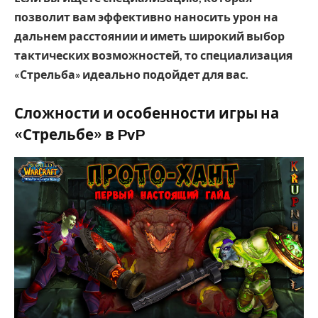
позволит вам эффективно наносить урон на
дальнем расстоянии и иметь широкий выбор
тактических возможностей, то специализация
«Стрельба» идеально подойдет для вас.
Сложности и особенности игры на
«Стрельбе» в PvP