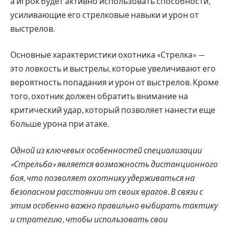
а игрок будет активно использовать способности,
усиливающие его стрелковые навыки и урон от
выстрелов.
Основные характеристики охотника «Стрелка» —
это ловкость и выстрелы, которые увеличивают его
вероятность попадания и урон от выстрелов. Кроме
того, охотник должен обратить внимание на
критический удар, который позволяет нанести еще
больше урона при атаке.
Одной из ключевых особенностей специализации
«Стрельба» является возможность дистанционного
боя, что позволяет охотнику удерживаться на
безопасном расстоянии от своих врагов. В связи с
этим особенно важно правильно выбирать тактику
и стратегию, чтобы использовать свои