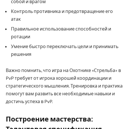
собой и врагом
Контроль противника и предотвращение его
атак
Правильное использование способностей и
ротации
Умение быстро переключать цели и принимать
решения
Важно помнить, что игра на Охотнике «Стрельба» в
PvP требует от игрока хорошей координации и
стратегического мышления. Тренировка и практика
помогут вам развить все необходимые навыки и
достичь успеха в PvP.
Построение мастерства: