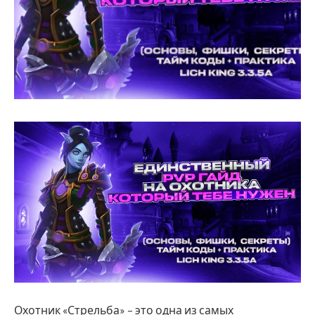
Охотник «Стрельба» – это одна из самых