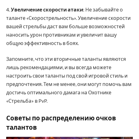
4.
Увеличение скорости атаки
: Не забывайте о
таланте «Скорострельность». Увеличение скорости
вашей стрельбы даст вам больше возможностей
наносить урон противникам и увеличит вашу
общую эффективность в боях.
Запомните, что эти вторичные таланты являются
лишь рекомендациями, и вы всегда можете
настроить свои таланты под свой игровой стиль и
предпочтения. Тем не менее, они могут помочь вам
достичь оптимального дамага на Охотнике
«Стрельба» в PvP.
Советы по распределению очков
талантов