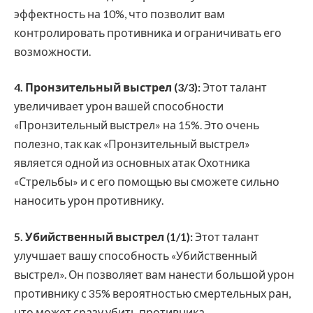
эффектность на 10%, что позволит вам
контролировать противника и ограничивать его
возможности.
4. Пронзительный выстрел (3/3):
Этот талант
увеличивает урон вашей способности
«Пронзительный выстрел» на 15%. Это очень
полезно, так как «Пронзительный выстрел»
является одной из основных атак Охотника
«Стрельбы» и с его помощью вы сможете сильно
наносить урон противнику.
5. Убийственный выстрел (1/1):
Этот талант
улучшает вашу способность «Убийственный
выстрел». Он позволяет вам нанести большой урон
противнику с 35% вероятностью смертельных ран,
что может сразу убить противника.