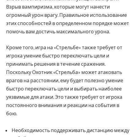
Взрыв вампиризма, которые могут нанести
огромный урон врагу. Правильное использование
этих способностей в определенном порядке может
помочь вам достичь максимального урона.
Кроме того, игра на «Стрельбе» также требует от
игрока умение быстро переключать цели и
принимать решения в течение сражения.
Поскольку Охотник «Стрельба» может атаковать
врагов на расстоянии, ему будет полезно умение
быстро переключать цели и выбирать наиболее
уязвимые для атаки. Это также требует от игрока
постоянного внимания и реакции на события в
бою.
Необходимость поддерживать дистанцию между