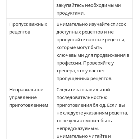
закупайтесь необходимыми
продуктами.
Пропуск важных
Внимательно изучайте список
рецептов
доступных рецептов и не
пропускайте важные рецепты,
которые могут быть
ключевыми для продвижения в
профессии. Проверяйте у
тренера, что у вас нет
пропущенных рецептов.
Неправильное
Следите за правильной
управление
последовательностью
приготовлением
приготовления блюд. Если вы
не следуете указаниям рецепта,
то результат может быть
непредсказуемым.
Внимательно читайте и