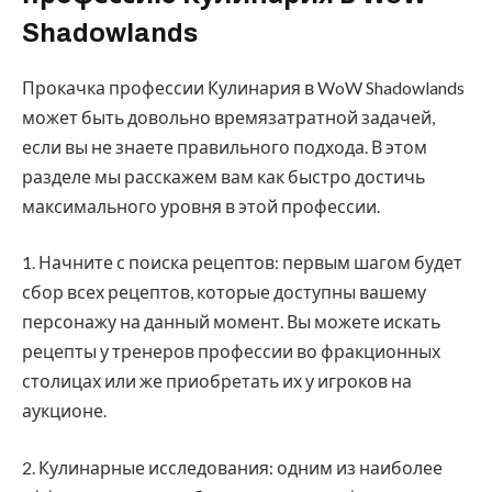
Shadowlands
Прокачка профессии Кулинария в WoW Shadowlands
может быть довольно времязатратной задачей,
если вы не знаете правильного подхода. В этом
разделе мы расскажем вам как быстро достичь
максимального уровня в этой профессии.
1. Начните с поиска рецептов: первым шагом будет
сбор всех рецептов, которые доступны вашему
персонажу на данный момент. Вы можете искать
рецепты у тренеров профессии во фракционных
столицах или же приобретать их у игроков на
аукционе.
2. Кулинарные исследования: одним из наиболее