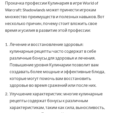
Прокачка профессии Кулинария в игре World of
Warcraft: Shadowlands может принести игрокам
множество преимуществ и полезных навыков. Вот
несколько причин, почему стоит вложить свое
время и усилия в развитие этой профессии:
Лечение и восстановление здоровья:
кулинарные рецепты часто содержат в себе
различные бонусы для здоровья и лечения.
Повышение уровня Кулинарии позволит вам
создавать более мощные и эффективные блюда,
которые могут помочь вам восстановить
здоровье во время сражений или после них.
Улучшение характеристик: многие кулинарные
рецепты содержат бонусы к различным
характеристикам, таким как сила, выносливость,