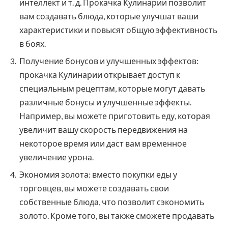
интеллект и т. д. Прокачка Кулинарии позволит
вам создавать блюда, которые улучшат ваши
характеристики и повысят общую эффективность
в боях.
Получение бонусов и улучшенных эффектов:
прокачка Кулинарии открывает доступ к
специальным рецептам, которые могут давать
различные бонусы и улучшенные эффекты.
Например, вы можете приготовить еду, которая
увеличит вашу скорость передвижения на
некоторое время или даст вам временное
увеличение урона.
Экономия золота: вместо покупки еды у
торговцев, вы можете создавать свои
собственные блюда, что позволит сэкономить
золото. Кроме того, вы также сможете продавать