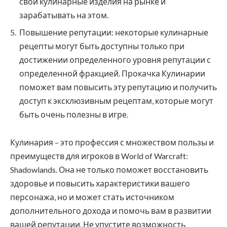
свои кулинарные изделия на рынке и
зарабатывать на этом.
Повышение репутации: некоторые кулинарные
рецепты могут быть доступны только при
достижении определенного уровня репутации с
определенной фракцией. Прокачка Кулинарии
поможет вам повысить эту репутацию и получить
доступ к эксклюзивным рецептам, которые могут
быть очень полезны в игре.
Кулинария – это профессия с множеством пользы и
преимуществ для игроков в World of Warcraft:
Shadowlands. Она не только поможет восстановить
здоровье и повысить характеристики вашего
персонажа, но и может стать источником
дополнительного дохода и помочь вам в развитии
вашей репутации. Не упустите возможность