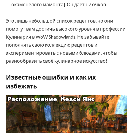
окаменелого мамонта]. Он даёт +7 очков.
Это лишь небольшой список рецептов, но они
помогут вам достичь высокого уровня в профессии
Кулинария в WoW Shadowlands. Не забывайте
пополнять свою коллекцию рецептов и
экспериментировать с новыми блюдами, чтобы
разнообразить своё кулинарное искусство!
Известные ошибки и как их
избежать