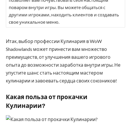
поваром внутри игры. Вы можете общаться с
другими игроками, находить клиентов и создавать
свое уникальное меню.
Итак, выбор профессии Кулинария в WoW
Shadowlands может принести вам множество
преимуществ, от улучшения вашего игрового
опыта до возможности заработка внутри игры. Не
упустите шанс стать настоящим мастером
кулинарии и завоевать сердца своих союзников!
Какая польза от прокачки
Кулинарии?