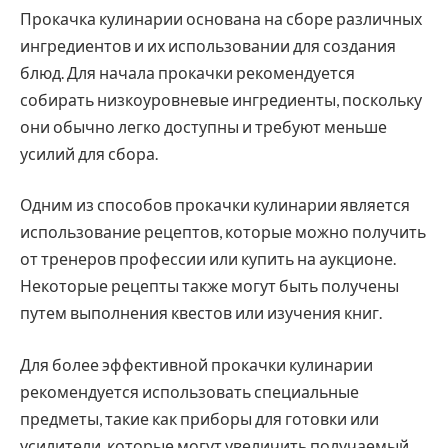
Прокачка кулинарии основана на сборе различных
ингредиентов и их использовании для создания
блюд. Для начала прокачки рекомендуется
собирать низкоуровневые ингредиенты, поскольку
они обычно легко доступны и требуют меньше
усилий для сбора.
Одним из способов прокачки кулинарии является
использование рецептов, которые можно получить
от тренеров профессии или купить на аукционе.
Некоторые рецепты также могут быть получены
путем выполнения квестов или изучения книг.
Для более эффективной прокачки кулинарии
рекомендуется использовать специальные
предметы, такие как приборы для готовки или
усилители, которые могут увеличить получаемый