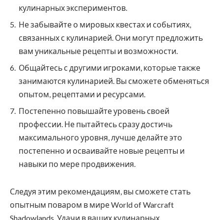
кулинарных экспериментов.
Не забывайте о мировых квестах и событиях,
связанных с кулинарией. Они могут предложить
вам уникальные рецепты и возможности.
Общайтесь с другими игроками, которые также
занимаются кулинарией. Вы сможете обменяться
опытом, рецептами и ресурсами.
Постепенно повышайте уровень своей
профессии. Не пытайтесь сразу достичь
максимального уровня, лучше делайте это
постепенно и осваивайте новые рецепты и
навыки по мере продвижения.
Следуя этим рекомендациям, вы сможете стать
опытным поваром в мире World of Warcraft
Shadowlands. Удачи в ваших кулинарных