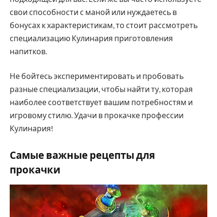
свои способности с маной или нуждаетесь в
бонусах к характеристикам, то стоит рассмотреть
специализацию Кулинария приготовления
напитков.
Не бойтесь экспериментировать и пробовать
разные специализации, чтобы найти ту, которая
наиболее соответствует вашим потребностям и
игровому стилю. Удачи в прокачке профессии
Кулинария!
Самые важные рецепты для
прокачки