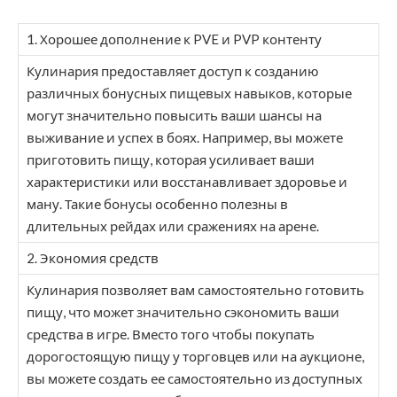
1. Хорошее дополнение к PVE и PVP контенту
Кулинария предоставляет доступ к созданию
различных бонусных пищевых навыков, которые
могут значительно повысить ваши шансы на
выживание и успех в боях. Например, вы можете
приготовить пищу, которая усиливает ваши
характеристики или восстанавливает здоровье и
ману. Такие бонусы особенно полезны в
длительных рейдах или сражениях на арене.
2. Экономия средств
Кулинария позволяет вам самостоятельно готовить
пищу, что может значительно сэкономить ваши
средства в игре. Вместо того чтобы покупать
дорогостоящую пищу у торговцев или на аукционе,
вы можете создать ее самостоятельно из доступных