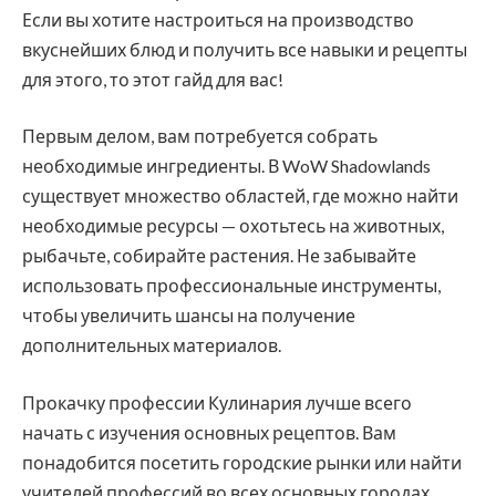
Если вы хотите настроиться на производство
вкуснейших блюд и получить все навыки и рецепты
для этого, то этот гайд для вас!
Первым делом, вам потребуется собрать
необходимые ингредиенты. В WoW Shadowlands
существует множество областей, где можно найти
необходимые ресурсы — охотьтесь на животных,
рыбачьте, собирайте растения. Не забывайте
использовать профессиональные инструменты,
чтобы увеличить шансы на получение
дополнительных материалов.
Прокачку профессии Кулинария лучше всего
начать с изучения основных рецептов. Вам
понадобится посетить городские рынки или найти
учителей профессий во всех основных городах.