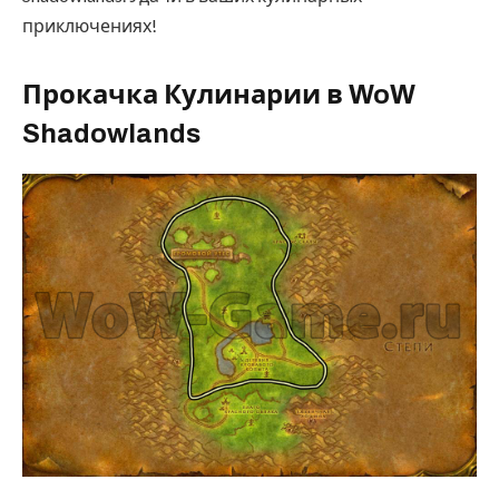
приключениях!
Прокачка Кулинарии в WoW
Shadowlands