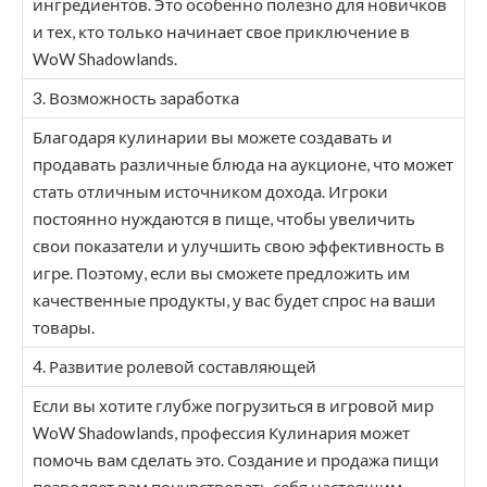
ингредиентов. Это особенно полезно для новичков
и тех, кто только начинает свое приключение в
WoW Shadowlands.
3. Возможность заработка
Благодаря кулинарии вы можете создавать и
продавать различные блюда на аукционе, что может
стать отличным источником дохода. Игроки
постоянно нуждаются в пище, чтобы увеличить
свои показатели и улучшить свою эффективность в
игре. Поэтому, если вы сможете предложить им
качественные продукты, у вас будет спрос на ваши
товары.
4. Развитие ролевой составляющей
Если вы хотите глубже погрузиться в игровой мир
WoW Shadowlands, профессия Кулинария может
помочь вам сделать это. Создание и продажа пищи
позволяет вам почувствовать себя настоящим