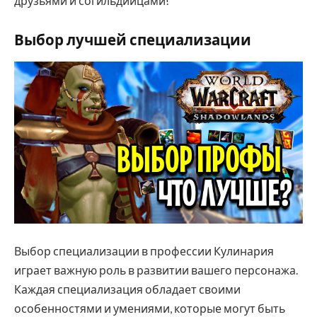
друзьями и согильдийцами!
Выбор лучшей специализации
Выбор специализации в профессии Кулинария
играет важную роль в развитии вашего персонажа.
Каждая специализация обладает своими
особенностями и умениями, которые могут быть