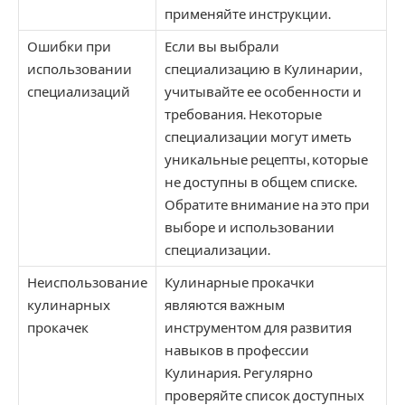
применяйте инструкции.
Ошибки при
Если вы выбрали
использовании
специализацию в Кулинарии,
специализаций
учитывайте ее особенности и
требования. Некоторые
специализации могут иметь
уникальные рецепты, которые
не доступны в общем списке.
Обратите внимание на это при
выборе и использовании
специализации.
Неиспользование
Кулинарные прокачки
кулинарных
являются важным
прокачек
инструментом для развития
навыков в профессии
Кулинария. Регулярно
проверяйте список доступных