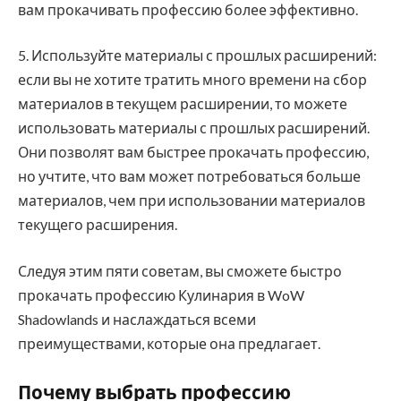
вам прокачивать профессию более эффективно.
5. Используйте материалы с прошлых расширений:
если вы не хотите тратить много времени на сбор
материалов в текущем расширении, то можете
использовать материалы с прошлых расширений.
Они позволят вам быстрее прокачать профессию,
но учтите, что вам может потребоваться больше
материалов, чем при использовании материалов
текущего расширения.
Следуя этим пяти советам, вы сможете быстро
прокачать профессию Кулинария в WoW
Shadowlands и наслаждаться всеми
преимуществами, которые она предлагает.
Почему выбрать профессию