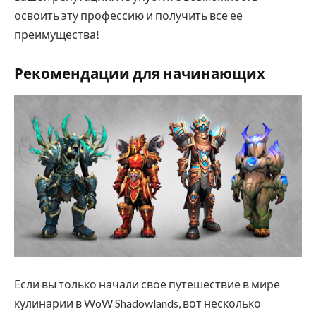
освоить эту профессию и получить все ее
преимущества!
Рекомендации для начинающих
Если вы только начали свое путешествие в мире
кулинарии в WoW Shadowlands, вот несколько