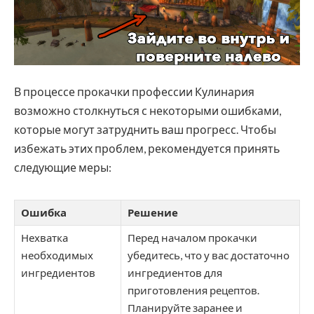
В процессе прокачки профессии Кулинария
возможно столкнуться с некоторыми ошибками,
которые могут затруднить ваш прогресс. Чтобы
избежать этих проблем, рекомендуется принять
следующие меры:
Ошибка
Решение
Нехватка
Перед началом прокачки
необходимых
убедитесь, что у вас достаточно
ингредиентов
ингредиентов для
приготовления рецептов.
Планируйте заранее и