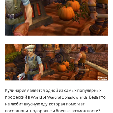
Кулинария является одной из самых популярных
профессий в World of Warcraft: Shadowlands. Ведь кто
не любит вкусную еду, которая помогает
восстановить здоровье и боевые возможности?