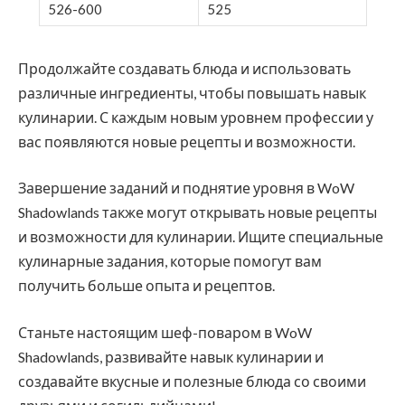
526-600
525
Продолжайте создавать блюда и использовать
различные ингредиенты, чтобы повышать навык
кулинарии. С каждым новым уровнем профессии у
вас появляются новые рецепты и возможности.
Завершение заданий и поднятие уровня в WoW
Shadowlands также могут открывать новые рецепты
и возможности для кулинарии. Ищите специальные
кулинарные задания, которые помогут вам
получить больше опыта и рецептов.
Станьте настоящим шеф-поваром в WoW
Shadowlands, развивайте навык кулинарии и
создавайте вкусные и полезные блюда со своими