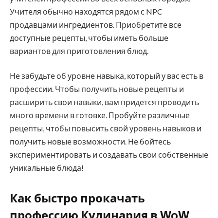
Учителя обычно находятся рядом с NPC
продавцами ингредиентов. Приобретите все
доступные рецепты, чтобы иметь больше
вариантов для приготовления блюд.
Не забудьте об уровне навыка, который у вас есть в
профессии. Чтобы получить новые рецепты и
расширить свои навыки, вам придется проводить
много времени в готовке. Пробуйте различные
рецепты, чтобы повысить свой уровень навыков и
получить новые возможности. Не бойтесь
экспериментировать и создавать свои собственные
уникальные блюда!
Как быстро прокачать
профессию Кулинария в WoW