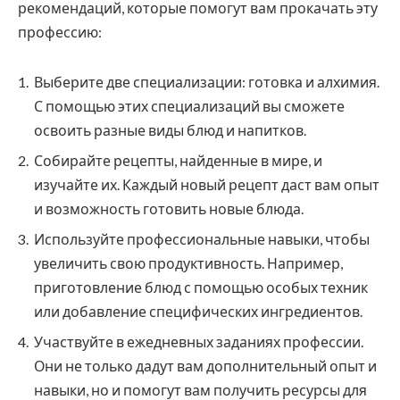
рекомендаций, которые помогут вам прокачать эту
профессию:
Выберите две специализации: готовка и алхимия.
С помощью этих специализаций вы сможете
освоить разные виды блюд и напитков.
Собирайте рецепты, найденные в мире, и
изучайте их. Каждый новый рецепт даст вам опыт
и возможность готовить новые блюда.
Используйте профессиональные навыки, чтобы
увеличить свою продуктивность. Например,
приготовление блюд с помощью особых техник
или добавление специфических ингредиентов.
Участвуйте в ежедневных заданиях профессии.
Они не только дадут вам дополнительный опыт и
навыки, но и помогут вам получить ресурсы для