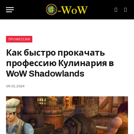
ПРОФЕССИИ
Как быстро прокачать
профессию Кулинария в
WoW Shadowlands
09.01.2024