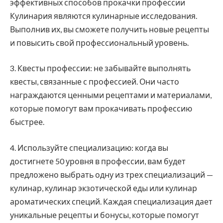
эффективных способов прокачки профессии
Кулинария являются кулинарные исследования.
Выполнив их, вы сможете получить новые рецепты
и повысить свой профессиональный уровень.
3. Квесты профессии: не забывайте выполнять
квесты, связанные с профессией. Они часто
награждаются ценными рецептами и материалами,
которые помогут вам прокачивать профессию
быстрее.
4. Используйте специализацию: когда вы
достигнете 50 уровня в профессии, вам будет
предложено выбрать одну из трех специализаций —
кулинар, кулинар экзотической еды или кулинар
ароматических специй. Каждая специализация дает
уникальные рецепты и бонусы, которые помогут