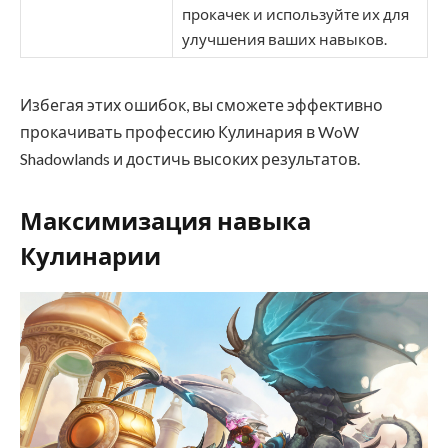
прокачек и используйте их для
улучшения ваших навыков.
Избегая этих ошибок, вы сможете эффективно
прокачивать профессию Кулинария в WoW
Shadowlands и достичь высоких результатов.
Максимизация навыка
Кулинарии