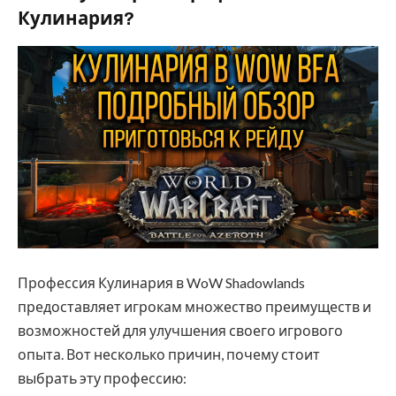
Кулинария?
Профессия Кулинария в WoW Shadowlands
предоставляет игрокам множество преимуществ и
возможностей для улучшения своего игрового
опыта. Вот несколько причин, почему стоит
выбрать эту профессию: