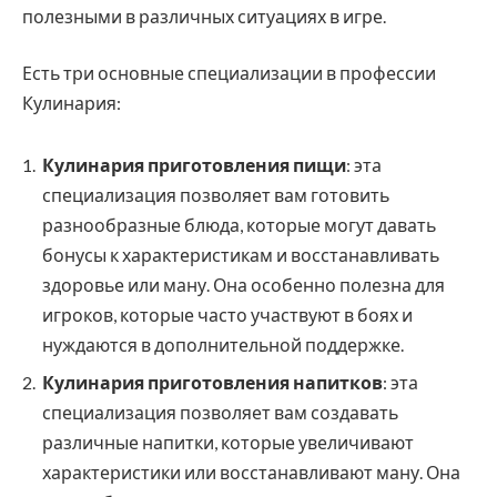
полезными в различных ситуациях в игре.
Есть три основные специализации в профессии
Кулинария:
Кулинария приготовления пищи
: эта
специализация позволяет вам готовить
разнообразные блюда, которые могут давать
бонусы к характеристикам и восстанавливать
здоровье или ману. Она особенно полезна для
игроков, которые часто участвуют в боях и
нуждаются в дополнительной поддержке.
Кулинария приготовления напитков
: эта
специализация позволяет вам создавать
различные напитки, которые увеличивают
характеристики или восстанавливают ману. Она