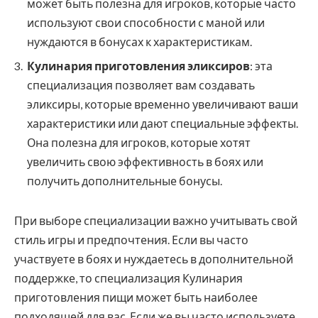
может быть полезна для игроков, которые часто
используют свои способности с маной или
нуждаются в бонусах к характеристикам.
Кулинария приготовления эликсиров
: эта
специализация позволяет вам создавать
эликсиры, которые временно увеличивают ваши
характеристики или дают специальные эффекты.
Она полезна для игроков, которые хотят
увеличить свою эффективность в боях или
получить дополнительные бонусы.
При выборе специализации важно учитывать свой
стиль игры и предпочтения. Если вы часто
участвуете в боях и нуждаетесь в дополнительной
поддержке, то специализация Кулинария
приготовления пищи может быть наиболее
подходящей для вас. Если же вы часто используете