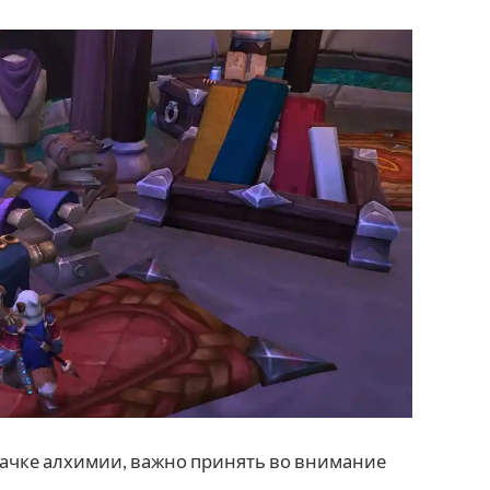
окачке алхимии, важно принять во внимание