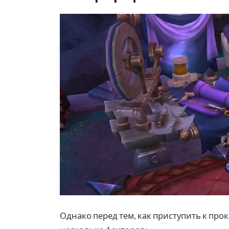
Однако перед тем, как приступить к пр