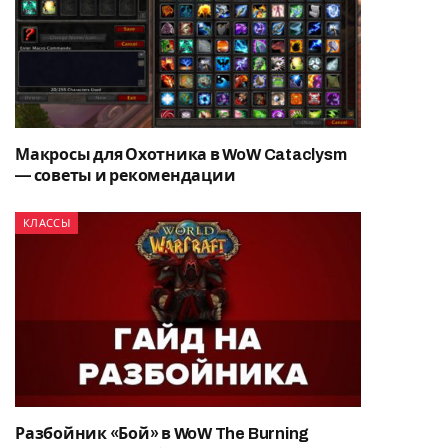
Макросы для Охотника в WoW Cataclysm
— советы и рекомендации
КЛАССЫ
Разбойник «Бой» в WoW The Burning