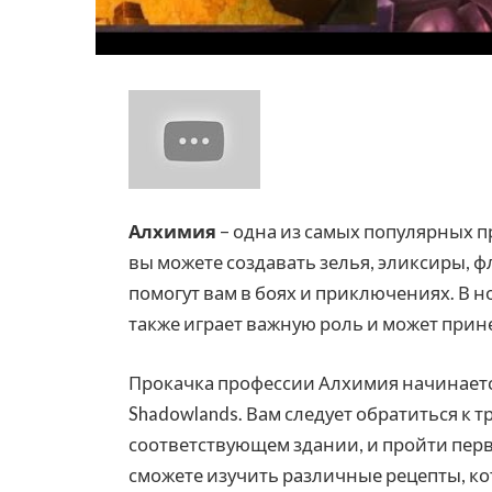
Алхимия
– одна из самых популярных п
вы можете создавать зелья, эликсиры, 
помогут вам в боях и приключениях. В 
также играет важную роль и может прин
Прокачка профессии Алхимия начинаетс
Shadowlands. Вам следует обратиться к т
соответствующем здании, и пройти перв
сможете изучить различные рецепты, ко