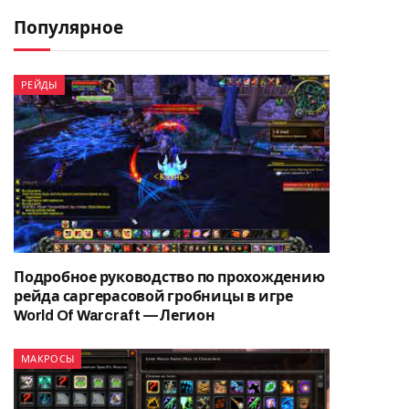
Популярное
РЕЙДЫ
Подробное руководство по прохождению
рейда саргерасовой гробницы в игре
World Of Warcraft — Легион
МАКРОСЫ