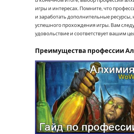
игры и интересах. Помните, что профес
и заработать дополнительные ресурсы, 
успешного прохождения игры. Вам следу
удовольствие и соответствует вашим цел
Преимущества профессии А