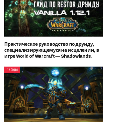
Практическое руководство по друиду,
специализирующемуся на исцелении, в
игре World of Warcraft — Shadowlands.
РЕЙДЫ