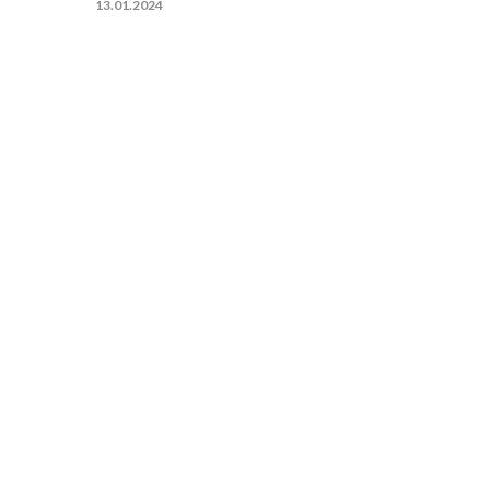
13.01.2024