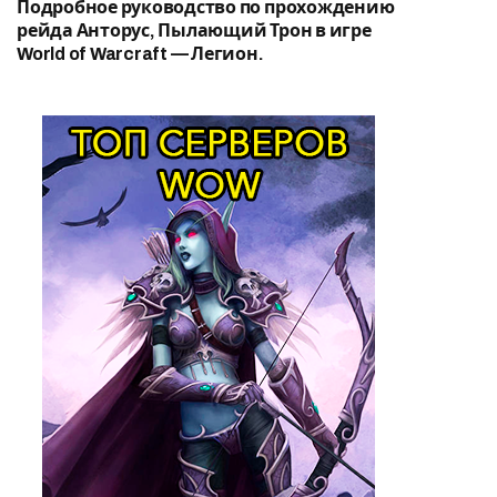
Подробное руководство по прохождению
рейда Анторус, Пылающий Трон в игре
World of Warcraft — Легион.