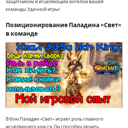
защитником и исцеляющим ангелом вашей
команды. Удачной игры!
Позиционирование Паладина «Свет»
в команде
В бою Паладин «Свет» играет роль главного
исцеляющего класса. Он способен лечить