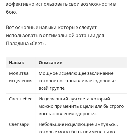
эффективно использовать свои возможности в
бою.
Вот основные навыки, которые следует
использовать в оптимальной ротации для
Паладина «Свет»:
Навык
Описание
Молитва
Мощное исцеляющее заклинание,
исцеления
которое восстанавливает здоровье
всей группе.
Свет небес
Исцеляющий луч света, который
можно применить к цели для быстрого
восстановления здоровья.
Свет зари
Небольшие исцеляющие импульсы,
которые могут быть применены ко