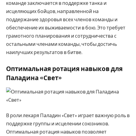
команде заключается в поддержке танка и
исцеляющих бойцов, направленной на
поддержание здоровья всех членов команды и
обеспечение их выживаемости в бою. Это требует
грамотного планирования и сотрудничества с
остальными членами команды, чтобы достичь
наилучших результатов в битве.
Оптимальная ротация навыков для
Паладина «Свет»
В роли лекаря Паладин «Свет» играет важную роль в
поддержке группы и исцелении союзников.
Оптимальная ротация навыков позволяет