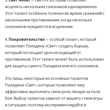
исцелять нескольких союзников одновременно.
Этот талант особенно полезен во время сражений с
несколькими противниками, когда несколько
союзников нуждаются в исцелении.
4.
Покровительство
— особый талант, который
позволяет Паладину «Свет» создать барьер,
который поглощает урон исходящий от
противников. Этот талант может быть использован
для защиты самого Паладина или его союзников.
Это лишь некоторые из основных талантов
Паладина «Свет», которые позволяют ему
эффективно выполнять свою роль лекаря на поле
боя. Выбор талантов зависит от вашего стиля игры
и ситуации, поэтому экспериментируйте и