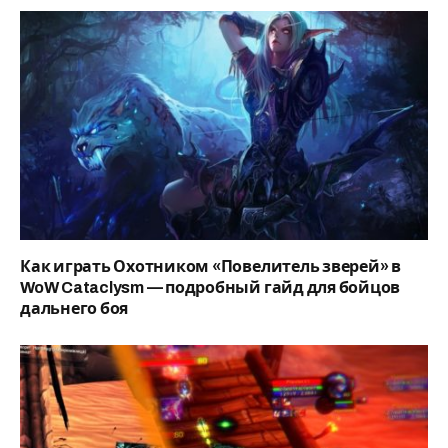
Как играть Охотником «Повелитель зверей» в
WoW Cataclysm — подробный гайд для бойцов
дальнего боя