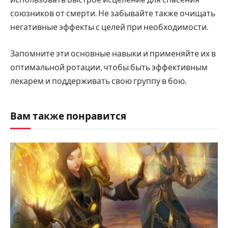
союзников от смерти. Не забывайте также очищать
негативные эффекты с целей при необходимости.
Запомните эти основные навыки и применяйте их в
оптимальной ротации, чтобы быть эффективным
лекарем и поддерживать свою группу в бою.
Вам также понравится