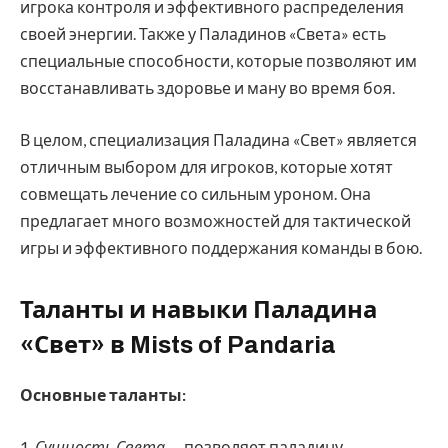
игрока контроля и эффективного распределения
своей энергии. Также у Паладинов «Света» есть
специальные способности, которые позволяют им
восстанавливать здоровье и ману во время боя.
В целом, специализация Паладина «Свет» является
отличным выбором для игроков, которые хотят
совмещать лечение со сильным уроном. Она
предлагает много возможностей для тактической
игры и эффективного поддержания команды в бою.
Таланты и навыки Паладина
«Свет» в Mists of Pandaria
Основные таланты:
1.
Сущность Света
— позволяет паладину