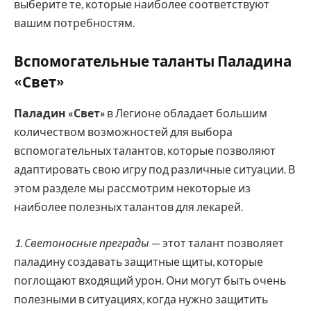
выберите те, которые наиболее соответствуют
вашим потребностям.
Вспомогательные таланты Паладина
«Свет»
Паладин «Свет»
в Легионе обладает большим
количеством возможностей для выбора
вспомогательных талантов, которые позволяют
адаптировать свою игру под различные ситуации. В
этом разделе мы рассмотрим некоторые из
наиболее полезных талантов для лекарей.
1. Светоносные преграды
— этот талант позволяет
паладину создавать защитные щиты, которые
поглощают входящий урон. Они могут быть очень
полезными в ситуациях, когда нужно защитить