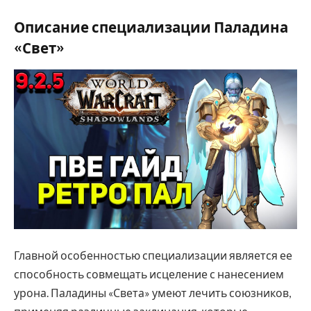
Описание специализации Паладина
«Свет»
Главной особенностью специализации является ее
способность совмещать исцеление с нанесением
урона. Паладины «Света» умеют лечить союзников,