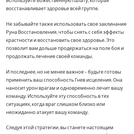
используйте Божественную палату, которая
восстанавливает здоровье всей группе.
Не забывайте также использовать свое заклинание
Руна Восстановления, чтобы снять с себя эффекты
крастности и восстановить свое здоровье. Это
позволит вам дольше продержаться на поле боя и
продолжать лечение своей команды.
И последнее, но не менее важное – будьте готовы
применить ваш способность Гнев исцеления. Она
наносит урон врагам и одновременно лечит вашу
команду. Используйте эту способность в тех
ситуациях, когда враг слишком близко или
неожиданно атакует вашу команду.
Следуя этой стратегии, вы станете настоящим