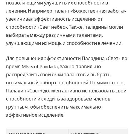
позволяющими улучшить их способности в
лечении. Например, талант «Божественная забота»
увеличивал эффективность исцеления от
способности «Свет небес». Также, паладины могли
выбирать между различными талантами,
улучшающими их мощь и способности в лечении.
Для повышения эффективности Паладина «Свет» во
время Mists of Pandaria, важно правильно
распределить свои очки талантов и выбрать
оптимальный набор способностей. Помимо этого,
Паладин «Свет» должен активно использовать свои
способности и следить за здоровьем членов
группы, чтобы обеспечить максимально
эффективное исцеление.