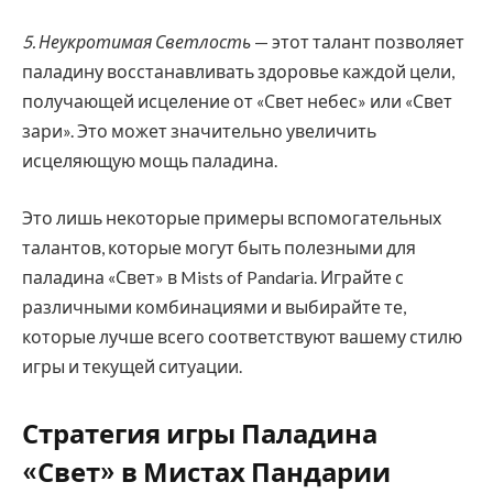
5. Неукротимая Светлость
— этот талант позволяет
паладину восстанавливать здоровье каждой цели,
получающей исцеление от «Свет небес» или «Свет
зари». Это может значительно увеличить
исцеляющую мощь паладина.
Это лишь некоторые примеры вспомогательных
талантов, которые могут быть полезными для
паладина «Свет» в Mists of Pandaria. Играйте с
различными комбинациями и выбирайте те,
которые лучше всего соответствуют вашему стилю
игры и текущей ситуации.
Стратегия игры Паладина
«Свет» в Мистах Пандарии