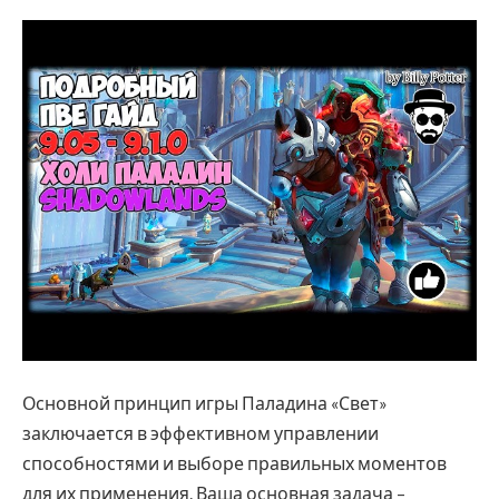
Основной принцип игры Паладина «Свет»
заключается в эффективном управлении
способностями и выборе правильных моментов
для их применения. Ваша основная задача –