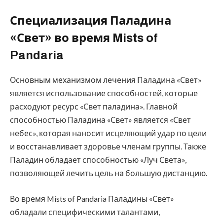
Специализация Паладина
«Свет» во время Mists of
Pandaria
Основным механизмом лечения Паладина «Свет»
является использование способностей, которые
расходуют ресурс «Свет паладина». Главной
способностью Паладина «Свет» является «Свет
небес», которая наносит исцеляющий удар по цели
и восстанавливает здоровье членам группы. Также
Паладин обладает способностью «Луч Света»,
позволяющей лечить цель на большую дистанцию.
Во время Mists of Pandaria Паладины «Свет»
обладали специфическими талантами,