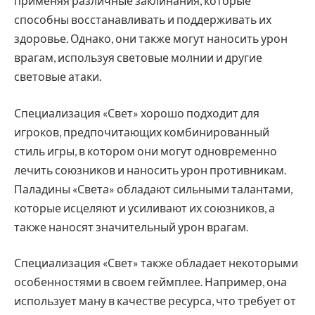
применяя различные заклинания, которые
способны восстанавливать и поддерживать их
здоровье. Однако, они также могут наносить урон
врагам, используя световые молнии и другие
световые атаки.
Специализация «Свет» хорошо подходит для
игроков, предпочитающих комбинированный
стиль игры, в котором они могут одновременно
лечить союзников и наносить урон противникам.
Паладины «Света» обладают сильными талантами,
которые исцеляют и усиливают их союзников, а
также наносят значительный урон врагам.
Специализация «Свет» также обладает некоторыми
особенностями в своем геймплее. Например, она
использует ману в качестве ресурса, что требует от