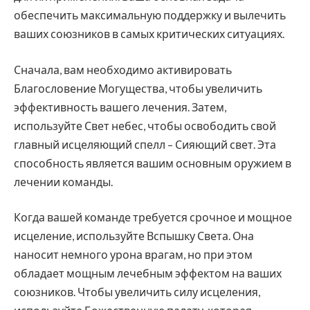
обеспечить максимальную поддержку и вылечить
ваших союзников в самых критических ситуациях.
Сначала, вам необходимо активировать
Благословение Могущества, чтобы увеличить
эффективность вашего лечения. Затем,
используйте Свет небес, чтобы освободить свой
главный исцеляющий спелл – Сияющий свет. Эта
способность является вашим основным оружием в
лечении команды.
Когда вашей команде требуется срочное и мощное
исцеление, используйте Вспышку Света. Она
наносит немного урона врагам, но при этом
обладает мощным лечебным эффектом на ваших
союзников. Чтобы увеличить силу исцеления,