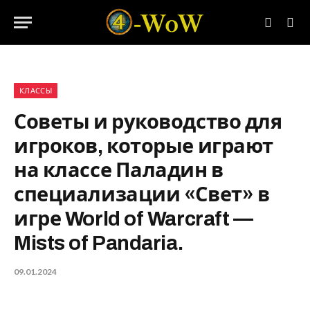
КЛАССЫ
Советы и руководство для
игроков, которые играют
на классе Паладин в
специализации «Свет» в
игре World of Warcraft —
Mists of Pandaria.
09.01.2024