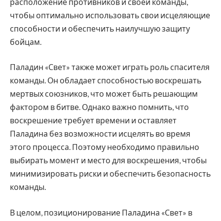
расположение противников и своей команды,
чтобы оптимально использовать свои исцеляющие
способности и обеспечить наилучшую защиту
бойцам.
Паладин «Свет» также может играть роль спасителя
команды. Он обладает способностью воскрешать
мертвых союзников, что может быть решающим
фактором в битве. Однако важно помнить, что
воскрешение требует времени и оставляет
Паладина без возможности исцелять во время
этого процесса. Поэтому необходимо правильно
выбирать момент и место для воскрешения, чтобы
минимизировать риски и обеспечить безопасность
команды.
В целом, позиционирование Паладина «Свет» в