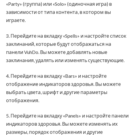
«Party» (группа) или «Solo» (одиночная игра) в
зависимости от типа контента, в котором вы
играете.
3. Перейдите на вкладку «Spells» и настройте список
заклинаний, которые будут отображаться на
панели VuhDo. Вы можете добавлять новые
заклинания, удалять или изменять существующие.
4. Перейдите на вкладку «Bars» и настройте
отображение индикаторов здоровья. Вы можете
выбрать цвета, шрифт и другие параметры
отображения.
5. Перейдите на вкладку «Panels» и настройте панели
индикаторов здоровья. Вы можете изменять их
размеры, порядок отображения и другие