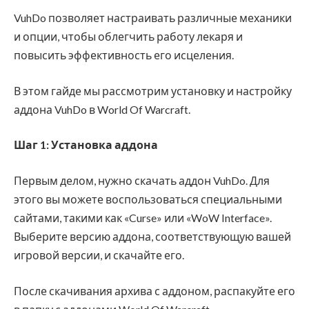
VuhDo позволяет настраивать различные механики
и опции, чтобы облегчить работу лекаря и
повысить эффективность его исцеления.
В этом гайде мы рассмотрим установку и настройку
аддона VuhDo в World Of Warcraft.
Шаг 1: Установка аддона
Первым делом, нужно скачать аддон VuhDo. Для
этого вы можете воспользоваться специальными
сайтами, такими как «Curse» или «WoW Interface».
Выберите версию аддона, соответствующую вашей
игровой версии, и скачайте его.
После скачивания архива с аддоном, распакуйте его