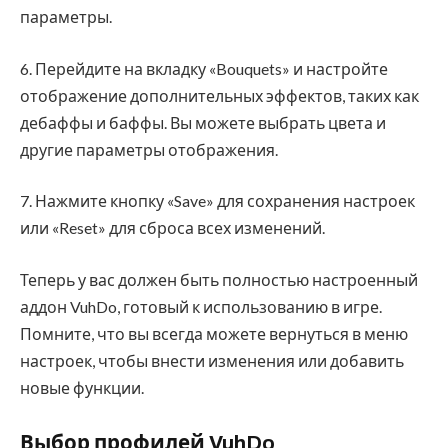
параметры.
6. Перейдите на вкладку «Bouquets» и настройте
отображение дополнительных эффектов, таких как
дебаффы и баффы. Вы можете выбрать цвета и
другие параметры отображения.
7. Нажмите кнопку «Save» для сохранения настроек
или «Reset» для сброса всех изменений.
Теперь у вас должен быть полностью настроенный
аддон VuhDo, готовый к использованию в игре.
Помните, что вы всегда можете вернуться в меню
настроек, чтобы внести изменения или добавить
новые функции.
Выбор профилей VuhDo