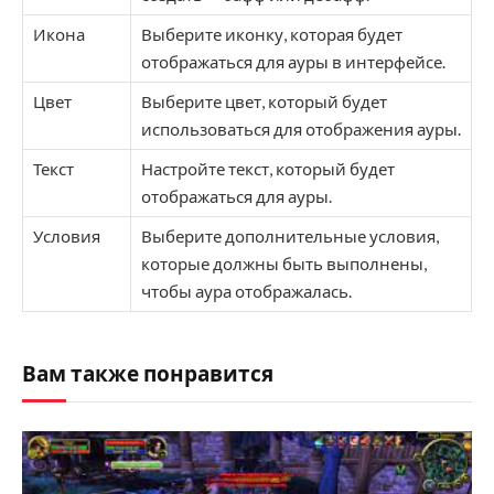
Икона
Выберите иконку, которая будет
отображаться для ауры в интерфейсе.
Цвет
Выберите цвет, который будет
использоваться для отображения ауры.
Текст
Настройте текст, который будет
отображаться для ауры.
Условия
Выберите дополнительные условия,
которые должны быть выполнены,
чтобы аура отображалась.
Вам также понравится