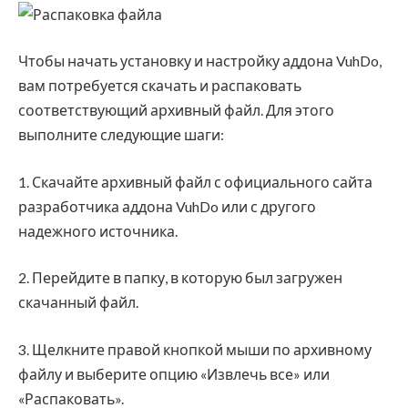
Чтобы начать установку и настройку аддона VuhDo,
вам потребуется скачать и распаковать
соответствующий архивный файл. Для этого
выполните следующие шаги:
1. Скачайте архивный файл с официального сайта
разработчика аддона VuhDo или с другого
надежного источника.
2. Перейдите в папку, в которую был загружен
скачанный файл.
3. Щелкните правой кнопкой мыши по архивному
файлу и выберите опцию «Извлечь все» или
«Распаковать».