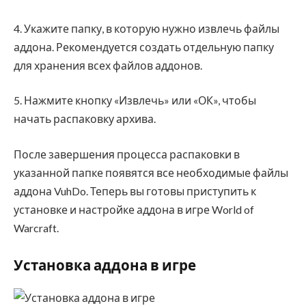
4. Укажите папку, в которую нужно извлечь файлы
аддона. Рекомендуется создать отдельную папку
для хранения всех файлов аддонов.
5. Нажмите кнопку «Извлечь» или «ОК», чтобы
начать распаковку архива.
После завершения процесса распаковки в
указанной папке появятся все необходимые файлы
аддона VuhDo. Теперь вы готовы приступить к
установке и настройке аддона в игре World of
Warcraft.
Установка аддона в игре