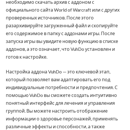
необходимо скачать архив с аддоном с
официального сайта World of Warcraft или с других
проверенных источников. После этого
разархивируйте загруженный файл и скопируйте
его содержимое в папку с аддонами игры. После
запуска игры вы увидите новую функцию в списке
аддонов, а это означает, что VuhDo установлен и
готов к настройке.
Настройка аддона VuhDo — это ключевой этап,
который позволяет вам адаптировать его под
индивидуальные потребности и предпочтения. С
помощью VuhDo вы сможете создать интуитивно
понятный интерфейс для лечения и управления
группой. Вы можете настроить отображение
информации о здоровье персонажей, применять
различные эффекты и способности, а также