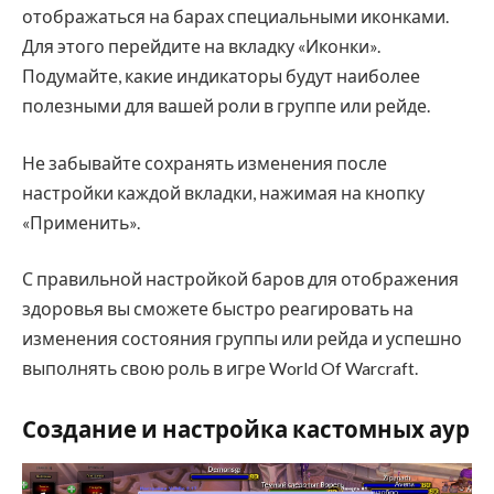
отображаться на барах специальными иконками.
Для этого перейдите на вкладку «Иконки».
Подумайте, какие индикаторы будут наиболее
полезными для вашей роли в группе или рейде.
Не забывайте сохранять изменения после
настройки каждой вкладки, нажимая на кнопку
«Применить».
С правильной настройкой баров для отображения
здоровья вы сможете быстро реагировать на
изменения состояния группы или рейда и успешно
выполнять свою роль в игре World Of Warcraft.
Создание и настройка кастомных аур