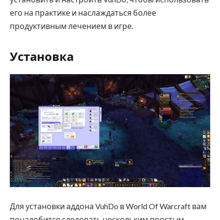
его на практике и наслаждаться более
продуктивным лечением в игре.
Установка
Для установки аддона VuhDo в World Of Warcraft вам
понадобится следовать нескольким простым