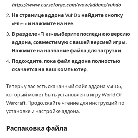
https://www.curseforge.com/wow/addons/vuhdo
На странице аддона VuhDo найдите кнопку
«Files» и нажмите на нее.
В разделе «Files» выберите последнюю версию
аддона, совместимую с вашей версией игры.
Нажмите на название файла для загрузки.
Подождите, пока файл аддона полностью
скачается на ваш компьютер.
Теперь у вас есть скачанный файл аддона VuhDo,
который может быть установлен в игру World Of
Warcraft. Продолжайте чтение для инструкций по
установке и настройке аддона.
Распаковка файла