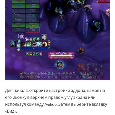
Для начала, откройте настройки аддона, нажав на
его иконку в верхнем правом углу экрана или
используя команду /vuhdo. Затем выберите вкладку
«Вид».