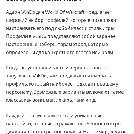
Аддон VuhDo для World Of Warcraft предлагает
широкий выбор профилей, которые позволяют
настраивать его под любой класс и стиль игры.
Профили в VuhDo представляют собой заранее
настроенные наборы параметров, которые
определены для конкретного класса или роли.
Когда вы устанавливаете и первоначально
запускаете VuhDo, вам предлагается выбрать
профиль, который наиболее подходит к вашему
персонажу. Возможные варианты включают такие
классы, как воин, маг, лекарь, танк и т.д.
Каждый профиль имеет свои уникальные
настройки, которые отражают особенности игры
для каждого конкретного класса. Например, если вы