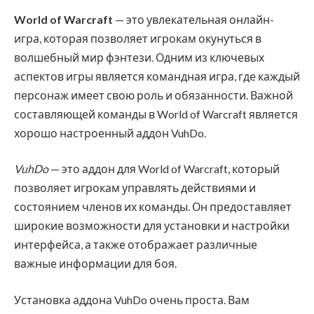
World of Warcraft
— это увлекательная онлайн-
игра, которая позволяет игрокам окунуться в
волшебный мир фэнтези. Одним из ключевых
аспектов игры является командная игра, где каждый
персонаж имеет свою роль и обязанности. Важной
составляющей команды в World of Warcraft является
хорошо настроенный аддон VuhDo.
VuhDo
— это аддон для World of Warcraft, который
позволяет игрокам управлять действиями и
состоянием членов их команды. Он предоставляет
широкие возможности для установки и настройки
интерфейса, а также отображает различные
важные информации для боя.
Установка аддона VuhDo очень проста. Вам