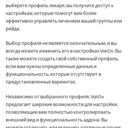
выберете профиль лекаря, вы получите доступ к
настройкам, которые помогут вам более
эффективно управлять лечением вашей группы или
рейда.
Выбор профиля не является окончательным, и вы
всегда можете изменить его в настройках VuhDo. Вы
также можете создать свой собственный профиль,
если вам нужны определенные данные и
функциональность, которые отсутствуют в
предустановленных вариантах.
Независимо от выбранного профиля, VuhDo
предлагает широкие возможности для настройки,
позволяющие вам полностью контролировать
внешний вид и функциональность аддона. Вы
можете отключить или включить различные опции,