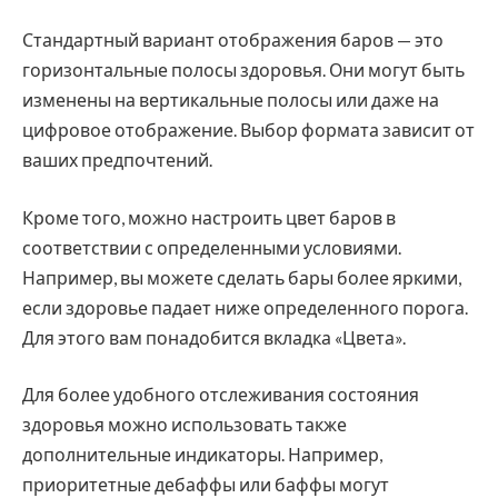
Стандартный вариант отображения баров — это
горизонтальные полосы здоровья. Они могут быть
изменены на вертикальные полосы или даже на
цифровое отображение. Выбор формата зависит от
ваших предпочтений.
Кроме того, можно настроить цвет баров в
соответствии с определенными условиями.
Например, вы можете сделать бары более яркими,
если здоровье падает ниже определенного порога.
Для этого вам понадобится вкладка «Цвета».
Для более удобного отслеживания состояния
здоровья можно использовать также
дополнительные индикаторы. Например,
приоритетные дебаффы или баффы могут