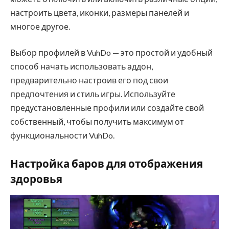
настроить цвета, иконки, размеры панелей и
многое другое.
Выбор профилей в VuhDo — это простой и удобный
способ начать использовать аддон,
предварительно настроив его под свои
предпочтения и стиль игры. Используйте
предустановленные профили или создайте свой
собственный, чтобы получить максимум от
функциональности VuhDo.
Настройка баров для отображения
здоровья