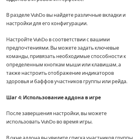
В разделе VuhDo вы найдете различные вкладки и
настройки для его конфигурации.
Настройте VuhDo в соответствии с вашими
предпочтениями. Вы можете задать ключевые
команды, привязать необходимые способности к
определенным кнопкам мыши или клавишам, а
также настроить отображение индикаторов
здоровья и баффов участников группы или рейда.
Шаг 4: Использование аддона в игре
После завершения настройки, вы можете
использовать VuhDo во время игры.
В окне аддона вы увидите списка участников группы