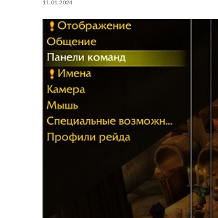
11.01.2024