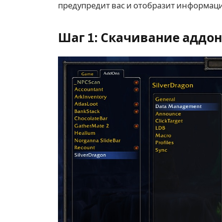
предупредит вас и отобразит информаци
Шаг 1: Скачивание аддон