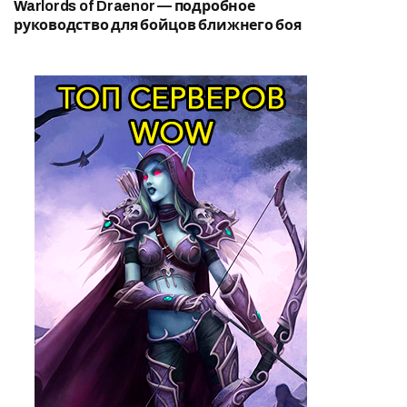
Warlords of Draenor — подробное
руководство для бойцов ближнего боя