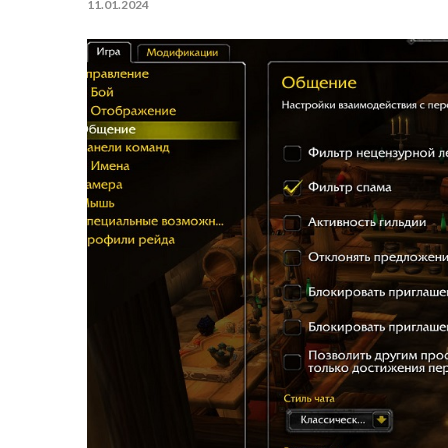
11.01.2024