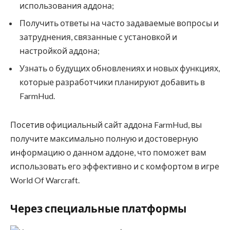
использования аддона;
Получить ответы на часто задаваемые вопросы и
затруднения, связанные с установкой и
настройкой аддона;
Узнать о будущих обновлениях и новых функциях,
которые разработчики планируют добавить в
FarmHud.
Посетив официальный сайт аддона FarmHud, вы
получите максимально полную и достоверную
информацию о данном аддоне, что поможет вам
использовать его эффективно и с комфортом в игре
World Of Warcraft.
Через специальные платформы