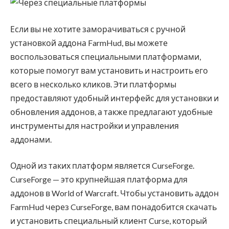
Если вы не хотите заморачиваться с ручной
установкой аддона FarmHud, вы можете
воспользоваться специальными платформами,
которые помогут вам установить и настроить его
всего в несколько кликов. Эти платформы
предоставляют удобный интерфейс для установки и
обновления аддонов, а также предлагают удобные
инструменты для настройки и управления
аддонами.
Одной из таких платформ является CurseForge.
CurseForge — это крупнейшая платформа для
аддонов в World of Warcraft. Чтобы установить аддон
FarmHud через CurseForge, вам понадобится скачать
и установить специальный клиент Curse, который