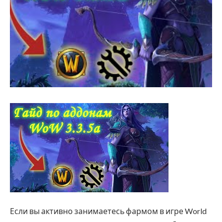
Если вы активно занимаетесь фармом в игре World