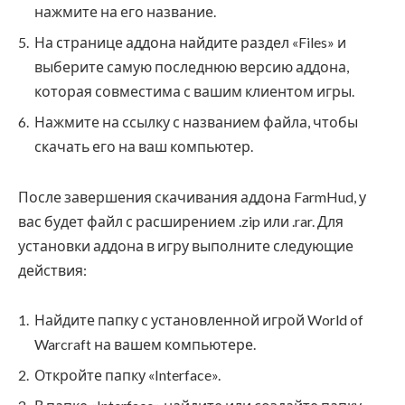
нажмите на его название.
На странице аддона найдите раздел «Files» и
выберите самую последнюю версию аддона,
которая совместима с вашим клиентом игры.
Нажмите на ссылку с названием файла, чтобы
скачать его на ваш компьютер.
После завершения скачивания аддона FarmHud, у
вас будет файл с расширением .zip или .rar. Для
установки аддона в игру выполните следующие
действия:
Найдите папку с установленной игрой World of
Warcraft на вашем компьютере.
Откройте папку «Interface».