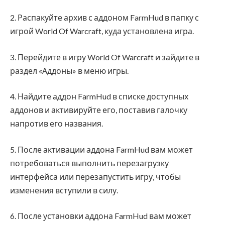
2. Распакуйте архив с аддоном FarmHud в папку с
игрой World Of Warcraft, куда установлена игра.
3. Перейдите в игру World Of Warcraft и зайдите в
раздел «Аддоны» в меню игры.
4. Найдите аддон FarmHud в списке доступных
аддонов и активируйте его, поставив галочку
напротив его названия.
5. После активации аддона FarmHud вам может
потребоваться выполнить перезагрузку
интерфейса или перезапустить игру, чтобы
изменения вступили в силу.
6. После установки аддона FarmHud вам может