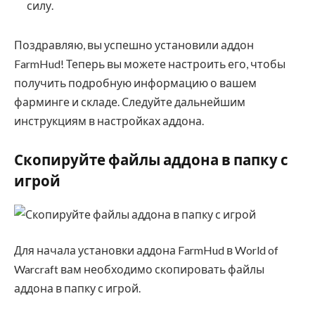
силу.
Поздравляю, вы успешно установили аддон
FarmHud! Теперь вы можете настроить его, чтобы
получить подробную информацию о вашем
фарминге и складе. Следуйте дальнейшим
инструкциям в настройках аддона.
Скопируйте файлы аддона в папку с
игрой
Для начала установки аддона FarmHud в World of
Warcraft вам необходимо скопировать файлы
аддона в папку с игрой.