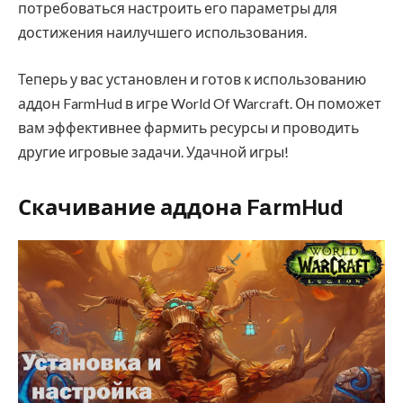
потребоваться настроить его параметры для
достижения наилучшего использования.
Теперь у вас установлен и готов к использованию
аддон FarmHud в игре World Of Warcraft. Он поможет
вам эффективнее фармить ресурсы и проводить
другие игровые задачи. Удачной игры!
Скачивание аддона FarmHud