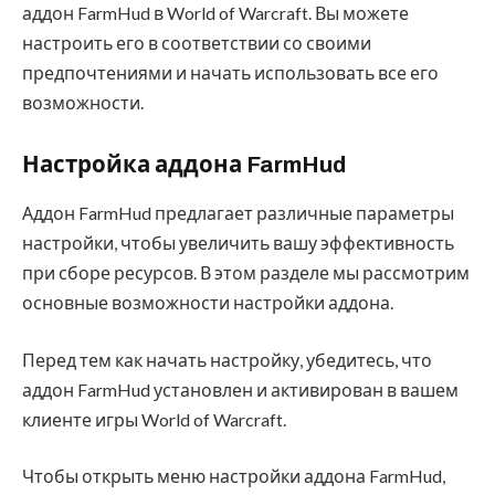
аддон FarmHud в World of Warcraft. Вы можете
настроить его в соответствии со своими
предпочтениями и начать использовать все его
возможности.
Настройка аддона FarmHud
Аддон FarmHud предлагает различные параметры
настройки, чтобы увеличить вашу эффективность
при сборе ресурсов. В этом разделе мы рассмотрим
основные возможности настройки аддона.
Перед тем как начать настройку, убедитесь, что
аддон FarmHud установлен и активирован в вашем
клиенте игры World of Warcraft.
Чтобы открыть меню настройки аддона FarmHud,