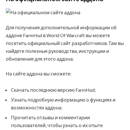
Для получения дополнительной информации об
аддоне FarmHud в World Of Warcraft вы можете
посетить официальный сайт разработчиков. Там вы
найдете полезные руководства, инструкции и
обновления для этого аддона.
На сайте аддона вы сможете:
Скачать последнюю версию FarmHud;
Узнать подробную информацию о функциях и
возможностях аддона;
Прочитать отзывы и комментарии
пользователей, чтобы узнать о их опыте