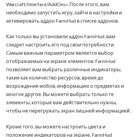
Warcraft/Interface/AddOns». После этого, вам
необходимо запустить игру, зайти в настройки и
активировать аддон FarmHud в списке аддонов.
Как только вы установили аддон FarmHud, вам
следует настроить его под свои потребности.
Самым важным параметром является выбор
отображаемых на экране элементов. FarmHud
позволяет вам выбрать различные индикаторы,
такие как количество ресурсов, время до
возрождения мобов, информацию о предметах и
многое другое. Вы можете выбрать только те
элементы, которые вам действительно нужны,
чтобы не перегружать экран лишней информацией.
Кроме того, вы можете настроить цвета и
положение индикаторов на экране. FarmHud