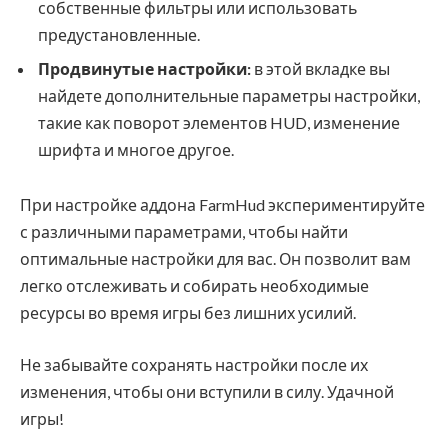
собственные фильтры или использовать
предустановленные.
Продвинутые настройки:
в этой вкладке вы
найдете дополнительные параметры настройки,
такие как поворот элементов HUD, изменение
шрифта и многое другое.
При настройке аддона FarmHud экспериментируйте
с различными параметрами, чтобы найти
оптимальные настройки для вас. Он позволит вам
легко отслеживать и собирать необходимые
ресурсы во время игры без лишних усилий.
Не забывайте сохранять настройки после их
изменения, чтобы они вступили в силу. Удачной
игры!