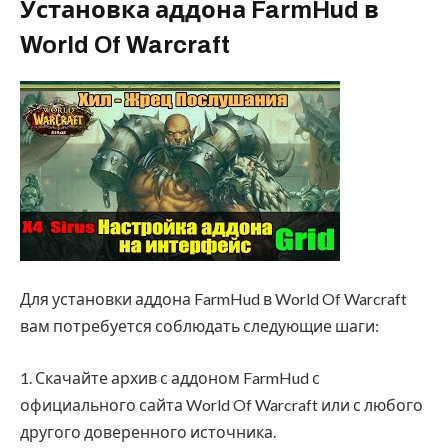
Установка аддона FarmHud в
World Of Warcraft
Для установки аддона FarmHud в World Of Warcraft
вам потребуется соблюдать следующие шаги:
1. Скачайте архив с аддоном FarmHud с
официального сайта World Of Warcraft или с любого
другого доверенного источника.