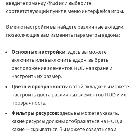
введите команду /fhud или выберите
соответствующий пункт в меню интерфейса игры.
В меню настройки вы найдете различные вкладки,
позволяющие вам изменить параметры аддона:
Основные настройки:
здесь вы можете
включить или выключить аддон, выбрать
расположение элементов HUD на экране и
настроить их размер.
Цвета и прозрачность:
в этой вкладке вы можете
настроить цвета различных элементов HUD и их
прозрачность.
Фильтры ресурсов:
здесь вы можете указать,
какие ресурсы должны отображаться на HUD, а
какие — скрываться. Вы можете создать свои