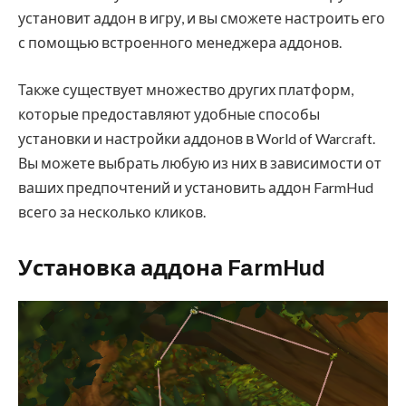
установит аддон в игру, и вы сможете настроить его
с помощью встроенного менеджера аддонов.
Также существует множество других платформ,
которые предоставляют удобные способы
установки и настройки аддонов в World of Warcraft.
Вы можете выбрать любую из них в зависимости от
ваших предпочтений и установить аддон FarmHud
всего за несколько кликов.
Установка аддона FarmHud