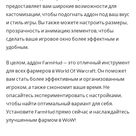
предоставляет вам широкие возможности для
кастомизации, чтобы подогнать аддон под ваш вкус
и стиль игры. Вы также можете настроить размеры,
прозрачность и анимацию элементов, чтобы
сделать ваше игровое окно более эффектным и
удобным.
В целом, аддон FarmHud — это отличный инструмент
для всех фармеров в World Of Warcraft. Он поможет
вам стать более эффективным и организованным
игроком, а также сэкономит ваше время. Не
опасайтесь экспериментировать с настройками,
чтобы найти оптимальный вариант для себя.
Установите FarmHud прямо сейчас и наслаждайтесь
улучшенным фармом в WoW!