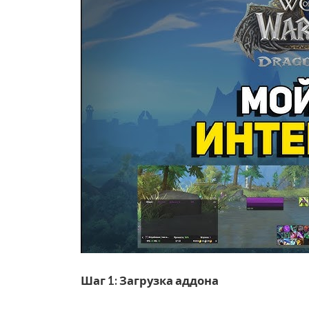
Шаг 1: Загрузка аддона