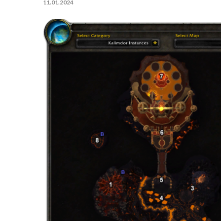
11.01.2024